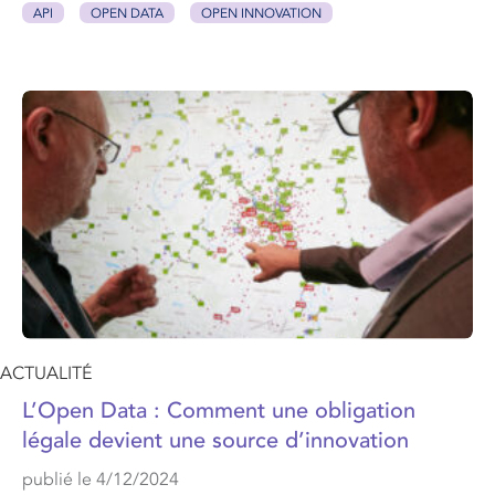
API
OPEN DATA
OPEN INNOVATION
ACTUALITÉ
L’Open Data : Comment une obligation
légale devient une source d’innovation
publié le 4/12/2024