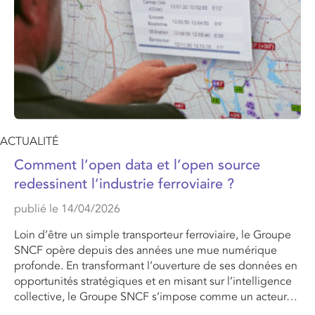
ACTUALITÉ
Comment l’open data et l’open source
redessinent l’industrie ferroviaire ?
publié le 14/04/2026
Loin d’être un simple transporteur ferroviaire, le Groupe
SNCF opère depuis des années une mue numérique
profonde. En transformant l’ouverture de ses données en
opportunités stratégiques et en misant sur l’intelligence
collective, le Groupe SNCF s’impose comme un acteur…