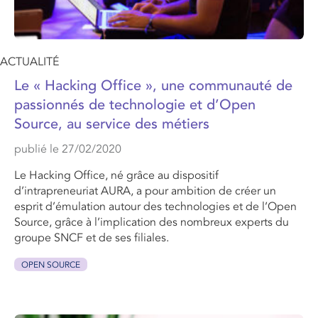
ACTUALITÉ
Le « Hacking Office », une communauté de
passionnés de technologie et d’Open
Source, au service des métiers
publié le 27/02/2020
Le Hacking Office, né grâce au dispositif
d’intrapreneuriat AURA, a pour ambition de créer un
esprit d’émulation autour des technologies et de l’Open
Source, grâce à l’implication des nombreux experts du
groupe SNCF et de ses filiales.
OPEN SOURCE