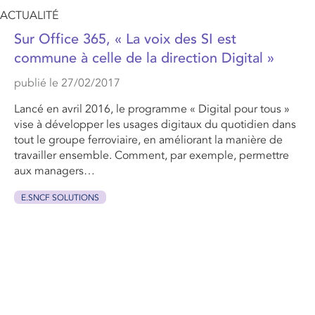
ACTUALITÉ
Sur Office 365, « La voix des SI est
commune à celle de la direction Digital »
publié le 27/02/2017
Lancé en avril 2016, le programme « Digital pour tous »
vise à développer les usages digitaux du quotidien dans
tout le groupe ferroviaire, en améliorant la manière de
travailler ensemble. Comment, par exemple, permettre
aux managers…
E.SNCF SOLUTIONS