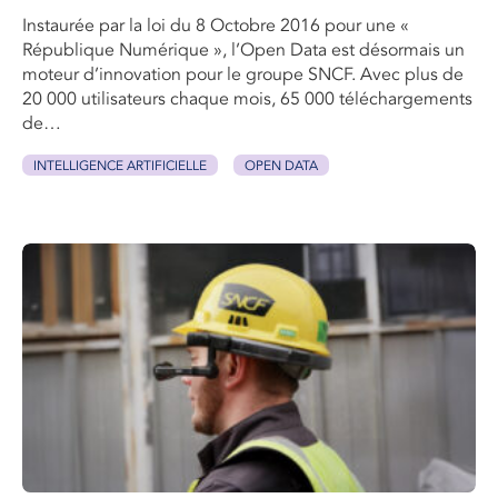
Instaurée par la loi du 8 Octobre 2016 pour une «
République Numérique », l’Open Data est désormais un
moteur d’innovation pour le groupe SNCF. Avec plus de
20 000 utilisateurs chaque mois, 65 000 téléchargements
de…
INTELLIGENCE ARTIFICIELLE
OPEN DATA