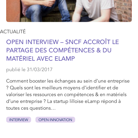
ACTUALITÉ
OPEN INTERVIEW – SNCF ACCROÎT LE
PARTAGE DES COMPÉTENCES & DU
MATÉRIEL AVEC ELAMP
publié le 31/03/2017
Comment booster les échanges au sein d’une entreprise
? Quels sont les meilleurs moyens d’identifier et de
valoriser les ressources en compétences & en matériels
d’une entreprise ? La startup lilloise eLamp répond à
toutes ces questions…
INTERVIEW
OPEN INNOVATION