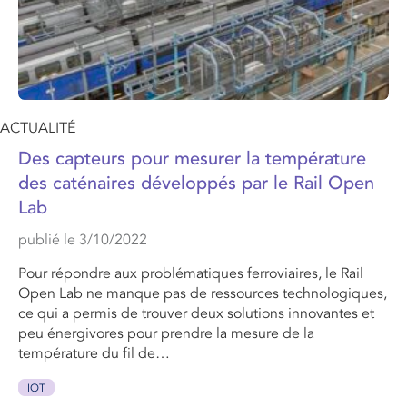
ACTUALITÉ
Des capteurs pour mesurer la température
des caténaires développés par le Rail Open
Lab
publié le 3/10/2022
Pour répondre aux problématiques ferroviaires, le Rail
Open Lab ne manque pas de ressources technologiques,
ce qui a permis de trouver deux solutions innovantes et
peu énergivores pour prendre la mesure de la
température du fil de…
IOT