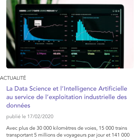
ACTUALITÉ
La Data Science et l’Intelligence Artificielle
au service de l’exploitation industrielle des
données
publié le 17/02/2020
Avec plus de 30 000 kilomètres de voies, 15 000 trains
transportant 5 millions de voyageurs par jour et 141 000