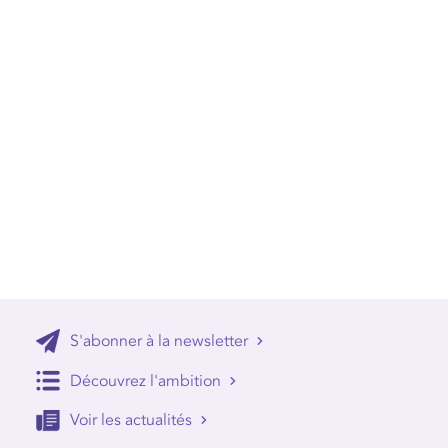
S'abonner à la newsletter
Découvrez l'ambition
Voir les actualités