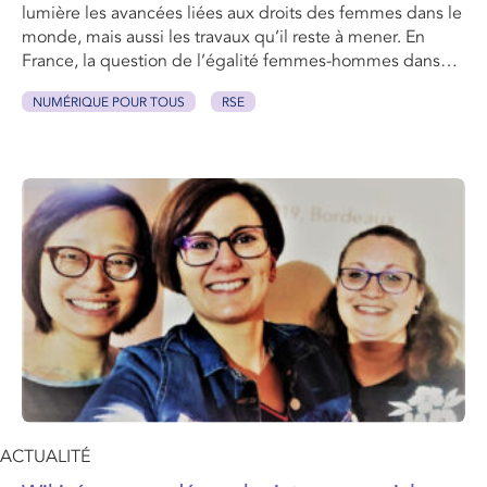
lumière les avancées liées aux droits des femmes dans le
monde, mais aussi les travaux qu’il reste à mener. En
France, la question de l’égalité femmes-hommes dans…
NUMÉRIQUE POUR TOUS
RSE
ACTUALITÉ