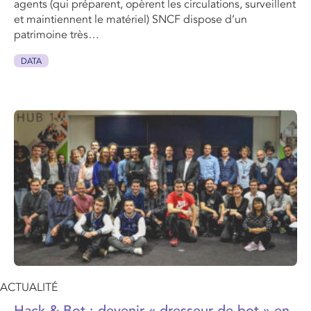
agents (qui préparent, opèrent les circulations, surveillent
et maintiennent le matériel) SNCF dispose d’un
patrimoine très…
DATA
ACTUALITÉ