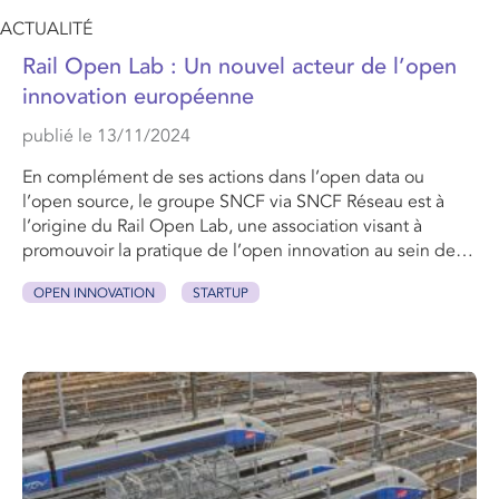
ACTUALITÉ
Rail Open Lab : Un nouvel acteur de l’open
innovation européenne
publié le 13/11/2024
En complément de ses actions dans l’open data ou
l’open source, le groupe SNCF via SNCF Réseau est à
l’origine du Rail Open Lab, une association visant à
promouvoir la pratique de l’open innovation au sein de…
OPEN INNOVATION
STARTUP