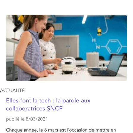
ACTUALITÉ
Elles font la tech : la parole aux
collaboratrices SNCF
publié le 8/03/2021
Chaque année, le 8 mars est l’occasion de mettre en