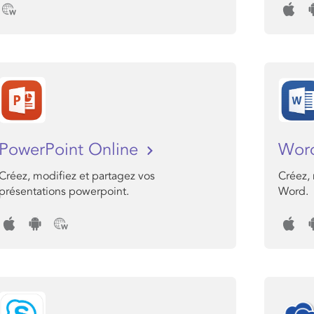
PowerPoint Online
Wor
Créez, modifiez et partagez vos
Créez,
présentations powerpoint.
Word.