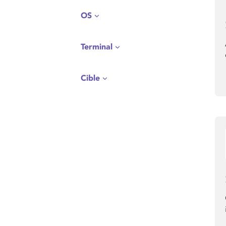
OS
Terminal
Cible