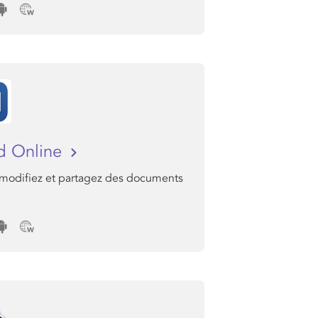
d Online
 modifiez et partagez des documents