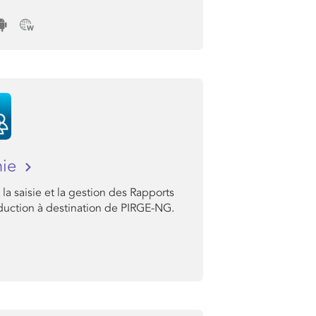
hie
la saisie et la gestion des Rapports
duction à destination de PIRGE-NG.