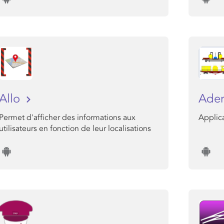
Allo
Ade
Permet d'afficher des informations aux
Applica
utilisateurs en fonction de leur localisations