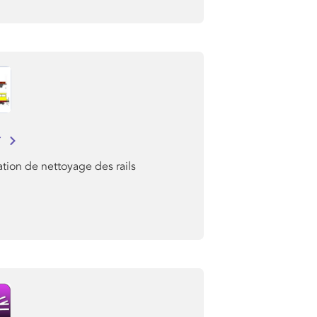
r
tion de nettoyage des rails