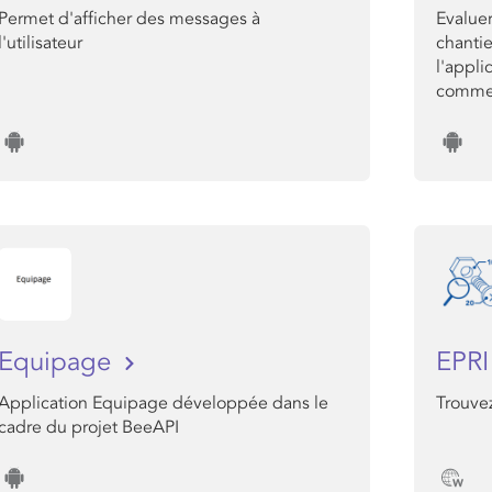
Permet d'afficher des messages à
Evaluer
l'utilisateur
chantie
l'appli
comme 
Equipage
EPR
Application Equipage développée dans le
Trouve
cadre du projet BeeAPI