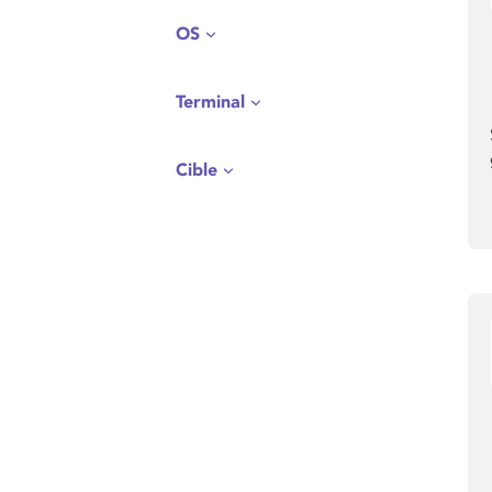
OS
Terminal
Cible