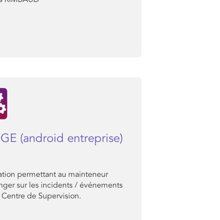
GE (android entreprise)
ation permettant au mainteneur
nger sur les incidents / événements
 Centre de Supervision.