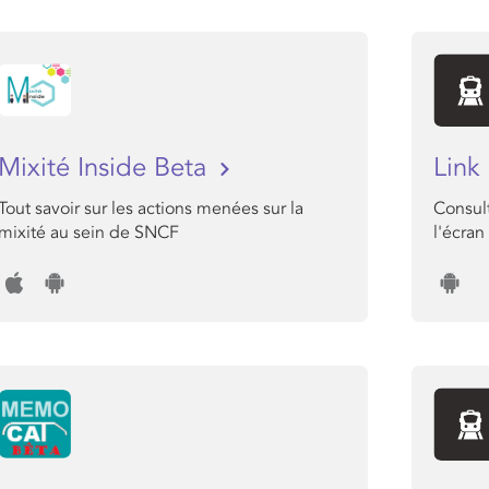
Mixité Inside Beta
Link
Tout savoir sur les actions menées sur la
Consul
mixité au sein de SNCF
l'écra