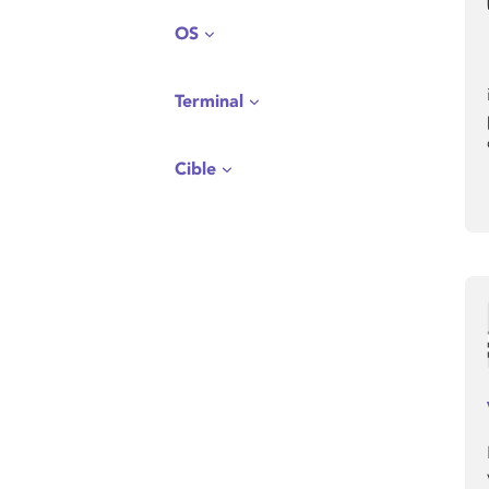
OS
Terminal
Cible