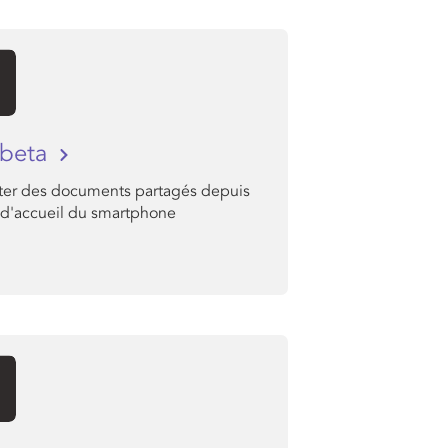
 beta
ter des documents partagés depuis
n d'accueil du smartphone