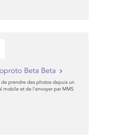
oproto Beta Beta
 de prendre des photos depuis un
al mobile et de l'envoyer par MMS