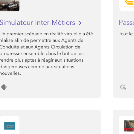
Simulateur Inter-Métiers
Pass
Un premier scénario en réalité virtuelle a été
Tout le
réalisé afin de permettre aux Agents de
Conduite et aux Agents Circulation de
progresser ensemble dans le but de les
rendre plus aptes à réagir aux situations
dangereuses comme aux situations
nouvelles.