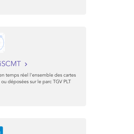
iSCMT
en temps réel l'ensemble des cartes
 ou déposées sur le parc TGV PLT