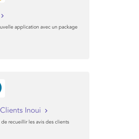
uvelle application avec un package
Clients Inoui
de recueillir les avis des clients