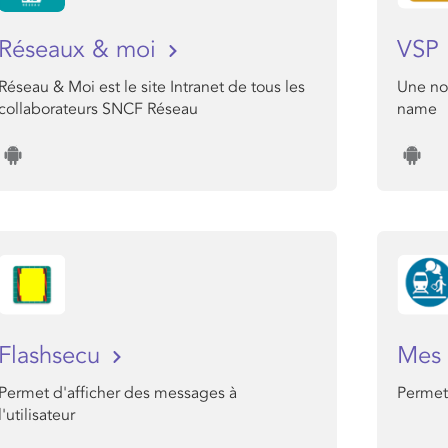
Réseaux & moi
VSP
Réseau & Moi est le site Intranet de tous les
Une no
collaborateurs SNCF Réseau
name
Flashsecu
Mes 
Permet d'afficher des messages à
Permet 
l'utilisateur