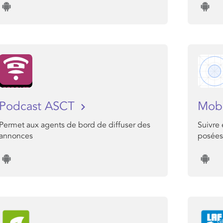
Podcast ASCT
Mob
Permet aux agents de bord de diffuser des
Suivre 
annonces
posées