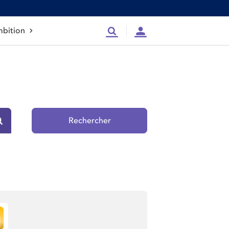
bition
Recherche
Compte
Rechercher
Rechercher sur le site