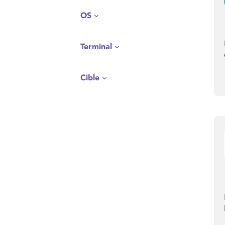
OS
Terminal
Cible