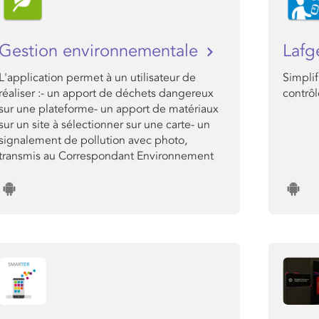
Gestion environnementale
Lafg
L'application permet à un utilisateur de
Simplif
réaliser :- un apport de déchets dangereux
contrôl
sur une plateforme- un apport de matériaux
sur un site à sélectionner sur une carte- un
signalement de pollution avec photo,
transmis au Correspondant Environnement