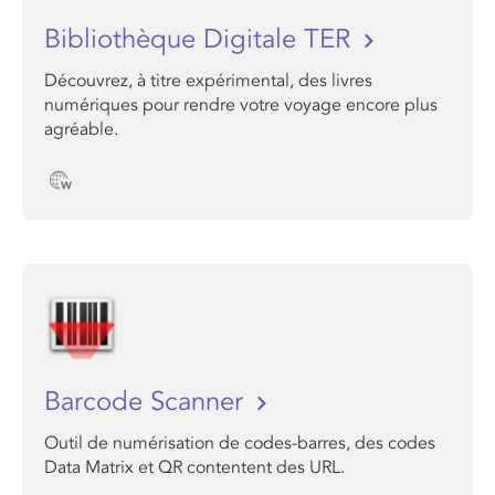
Bibliothèque Digitale TER
Découvrez, à titre expérimental, des livres
numériques pour rendre votre voyage encore plus
agréable.
Barcode Scanner
Outil de numérisation de codes-barres, des codes
Data Matrix et QR contentent des URL.