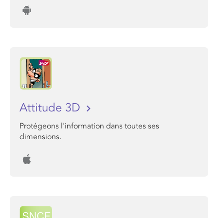
Attitude 3D
Protégeons l'information dans toutes ses
dimensions.