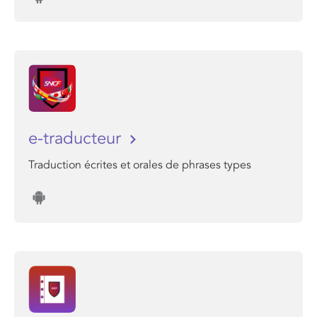
e-traducteur
Traduction écrites et orales de phrases types