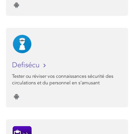
Defisécu
Tester ou réviser vos connaissances sécurité des
circulations et du personnel en s’amusant