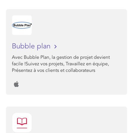
Bubble plan
Avec Bubble Plan, la gestion de projet devient
facile !Suivez vos projets, Travaillez en équipe,
Présentez à vos clients et collaborateurs