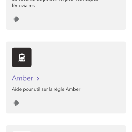
férroviaires
Amber
Aide pour utiliser la règle Amber