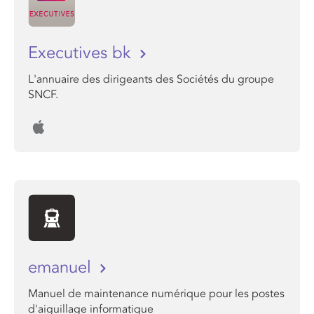
Executives bk
L'annuaire des dirigeants des Sociétés du groupe
SNCF.
emanuel
Manuel de maintenance numérique pour les postes
d'aiguillage informatique