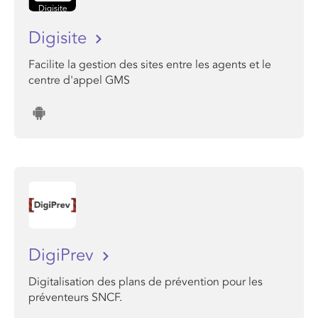
Digisite
Facilite la gestion des sites entre les agents et le
centre d'appel GMS
DigiPrev
Digitalisation des plans de prévention pour les
préventeurs SNCF.