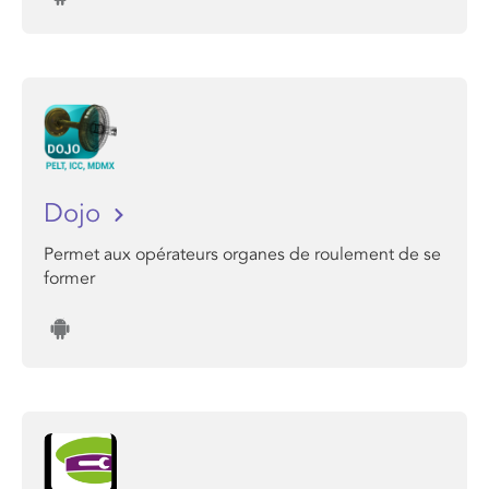
Dojo
Permet aux opérateurs organes de roulement de se
former