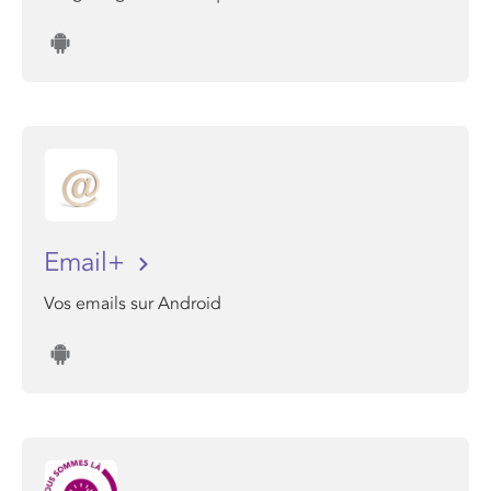
Email+
Vos emails sur Android