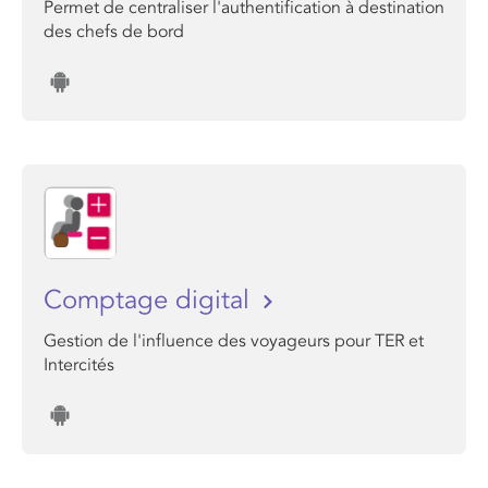
Permet de centraliser l'authentification à destination
des chefs de bord
Comptage digital
Gestion de l'influence des voyageurs pour TER et
Intercités