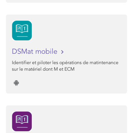
DSMat mobile
Identifier et piloter les opérations de matintenance
sur le matériel dont M et ECM