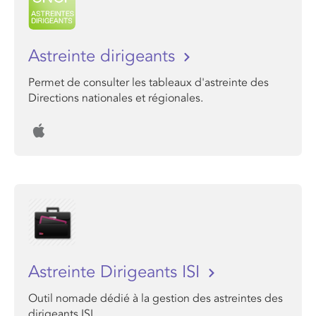
Astreinte dirigeants
Permet de consulter les tableaux d'astreinte des
Directions nationales et régionales.
Astreinte Dirigeants ISI
Outil nomade dédié à la gestion des astreintes des
dirigeants ISI.