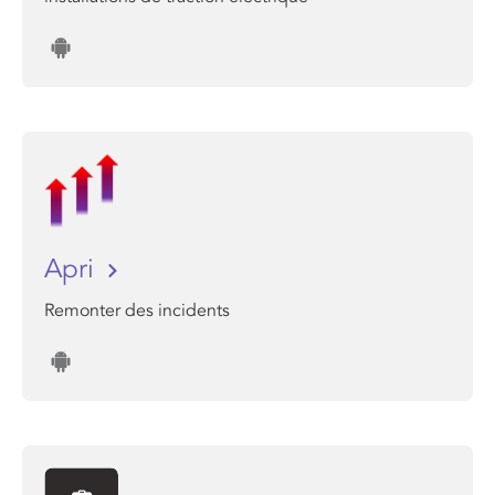
Apri
Remonter des incidents