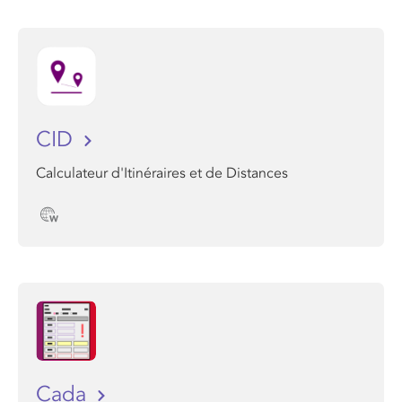
CID
Calculateur d'Itinéraires et de Distances
Cada