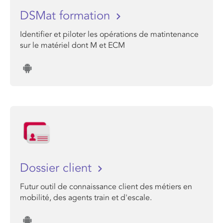
DSMat formation
Identifier et piloter les opérations de matintenance
sur le matériel dont M et ECM
Dossier client
Futur outil de connaissance client des métiers en
mobilité, des agents train et d'escale.