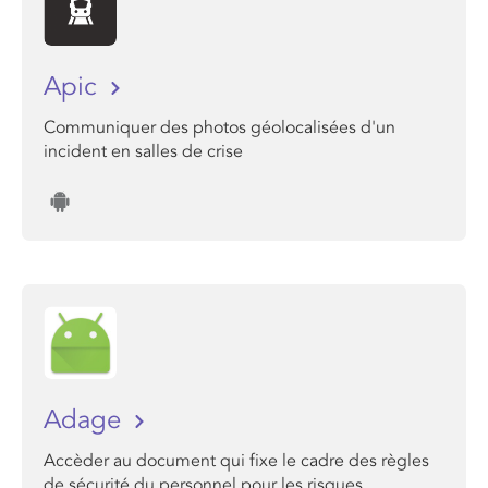
Apic
Communiquer des photos géolocalisées d'un
incident en salles de crise
Adage
Accèder au document qui fixe le cadre des règles
de sécurité du personnel pour les risques