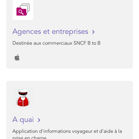
Agences et entreprises
Destinée aux commerciaux SNCF B to B
A quai
Application d'informations voyageur et d'aide à la
prise en charge.