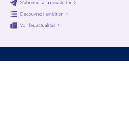
S'abonner à la newsletter
Découvrez l'ambition
Voir les actualités
Accessibilité
Conditions d’utilisation
Mentions Légales
Contact