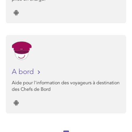
A bord
Aide pour l'information des voyageurs à destination
des Chefs de Bord