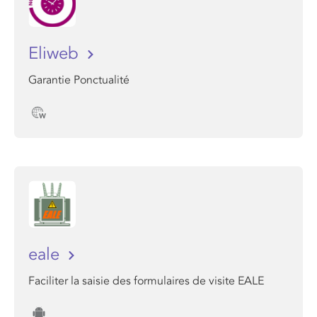
Eliweb
Garantie Ponctualité
eale
Faciliter la saisie des formulaires de visite EALE