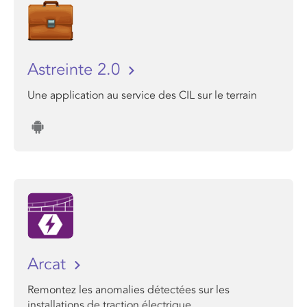
Astreinte 2.0
Une application au service des CIL sur le terrain
Arcat
Remontez les anomalies détectées sur les
installations de traction électrique