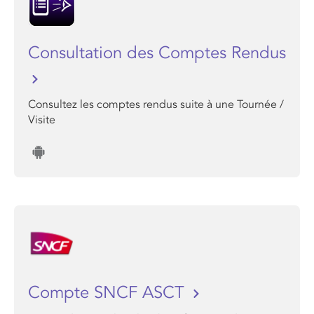
Consultation des Comptes Rendus
Consultez les comptes rendus suite à une Tournée /
Visite
Compte SNCF ASCT