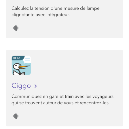
Calculez la tension d'une mesure de lampe
clignotante avec intégrateur.
Ciggo
Communiquez en gare et train avec les voyageurs
qui se trouvent autour de vous et rencontrez-les