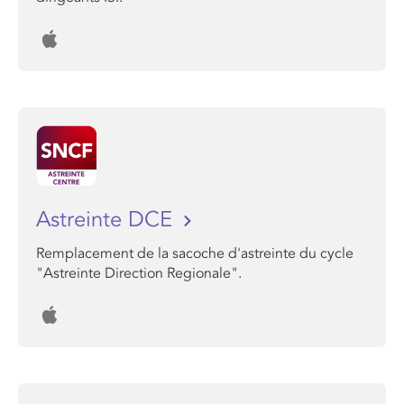
Astreinte DCE
Remplacement de la sacoche d'astreinte du cycle
"Astreinte Direction Regionale".