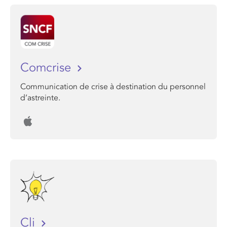
Comcrise
Communication de crise à destination du personnel
d’astreinte.
Cli