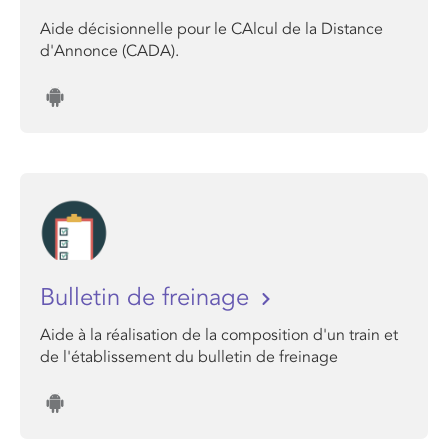
Aide décisionnelle pour le CAlcul de la Distance
d'Annonce (CADA).
Bulletin de freinage
Aide à la réalisation de la composition d'un train et
de l'établissement du bulletin de freinage