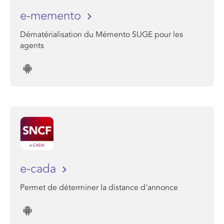
e-memento
Dématérialisation du Mémento SUGE pour les
agents
e-cada
Permet de déterminer la distance d'annonce