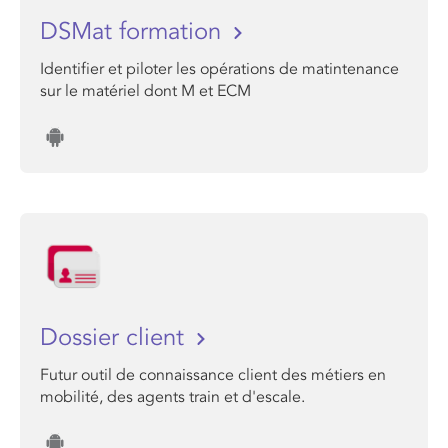
DSMat formation
Identifier et piloter les opérations de matintenance
sur le matériel dont M et ECM
Dossier client
Futur outil de connaissance client des métiers en
mobilité, des agents train et d'escale.