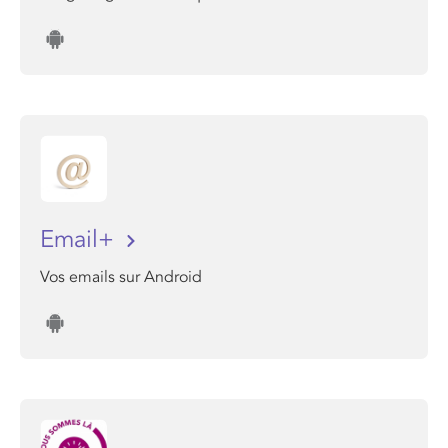
Email+
Vos emails sur Android