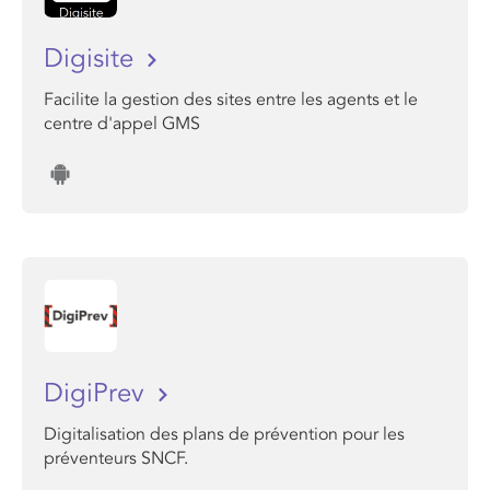
Digisite
Facilite la gestion des sites entre les agents et le
centre d'appel GMS
DigiPrev
Digitalisation des plans de prévention pour les
préventeurs SNCF.