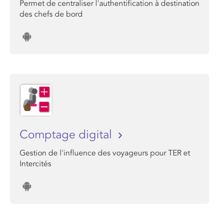
Permet de centraliser l'authentification à destination
des chefs de bord
Comptage digital
Gestion de l'influence des voyageurs pour TER et
Intercités