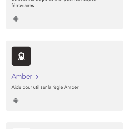
férroviaires
Amber
Aide pour utiliser la règle Amber