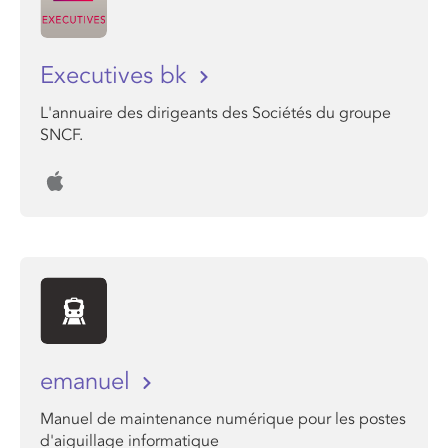
Executives bk
L'annuaire des dirigeants des Sociétés du groupe
SNCF.
emanuel
Manuel de maintenance numérique pour les postes
d'aiguillage informatique