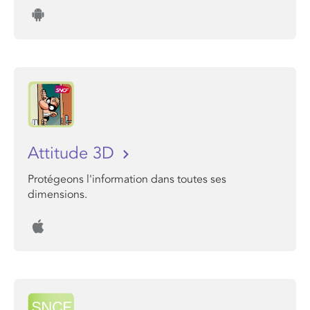
Attitude 3D
Protégeons l'information dans toutes ses
dimensions.