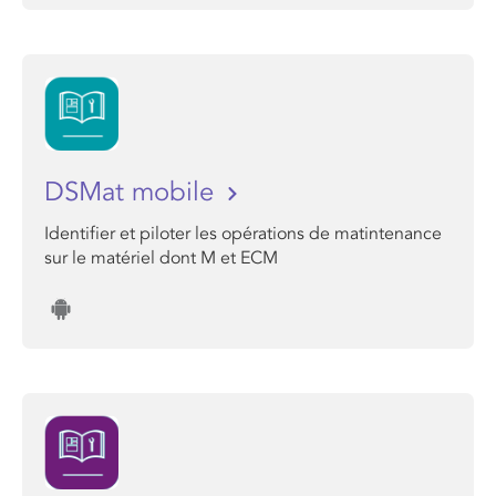
DSMat mobile
Identifier et piloter les opérations de matintenance
sur le matériel dont M et ECM