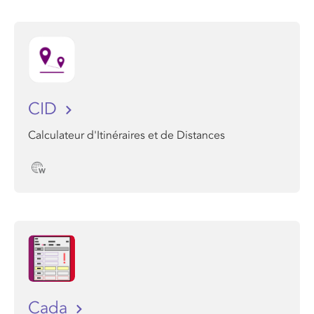
CID
Calculateur d'Itinéraires et de Distances
Cada