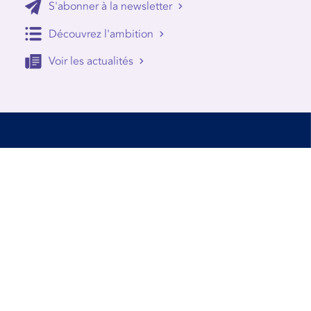
S'abonner à la newsletter
Découvrez l'ambition
Voir les actualités
Accessibilité
Conditions d’utilisation
Mentions Légales
Contact