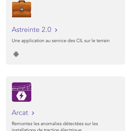
Astreinte 2.0
Une application au service des CIL sur le terrain
Arcat
Remontez les anomalies détectées sur les
installations de traction électrique