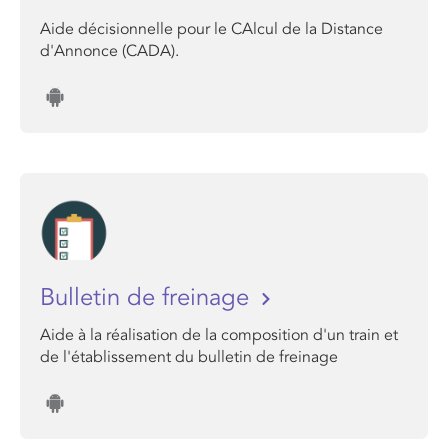
Aide décisionnelle pour le CAlcul de la Distance
d'Annonce (CADA).
Bulletin de freinage
Aide à la réalisation de la composition d'un train et
de l'établissement du bulletin de freinage