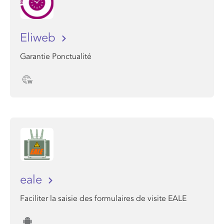
Eliweb
Garantie Ponctualité
eale
Faciliter la saisie des formulaires de visite EALE