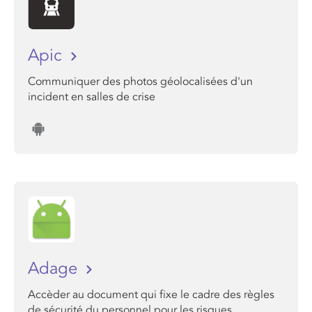
Apic
Communiquer des photos géolocalisées d'un
incident en salles de crise
Adage
Accèder au document qui fixe le cadre des règles
de sécurité du personnel pour les risques