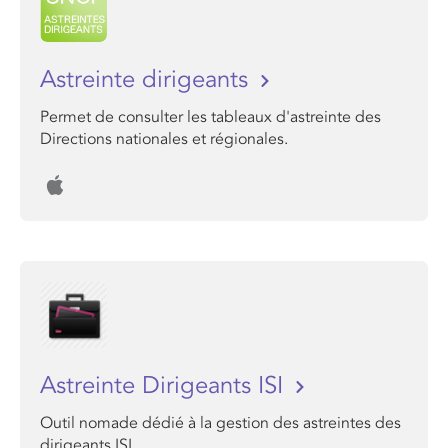
Astreinte dirigeants
Permet de consulter les tableaux d'astreinte des
Directions nationales et régionales.
Astreinte Dirigeants ISI
Outil nomade dédié à la gestion des astreintes des
dirigeants ISI.