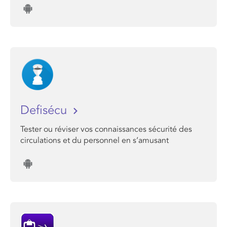
Defisécu
Tester ou réviser vos connaissances sécurité des
circulations et du personnel en s’amusant