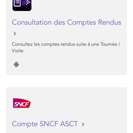
Consultation des Comptes Rendus
Consultez les comptes rendus suite à une Tournée /
Visite
Compte SNCF ASCT