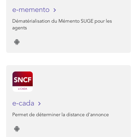
e-memento
Dématérialisation du Mémento SUGE pour les
agents
e-cada
Permet de déterminer la distance d'annonce