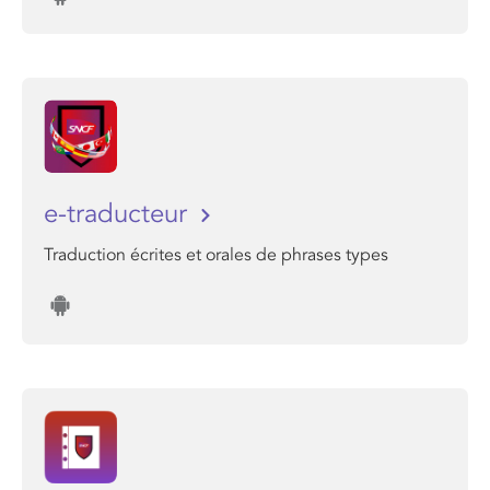
e-traducteur
Traduction écrites et orales de phrases types