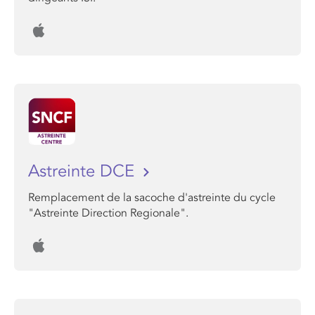
Astreinte DCE
Remplacement de la sacoche d'astreinte du cycle
"Astreinte Direction Regionale".