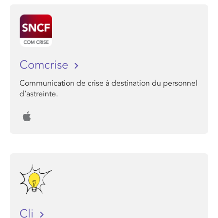
Comcrise
Communication de crise à destination du personnel
d’astreinte.
Cli