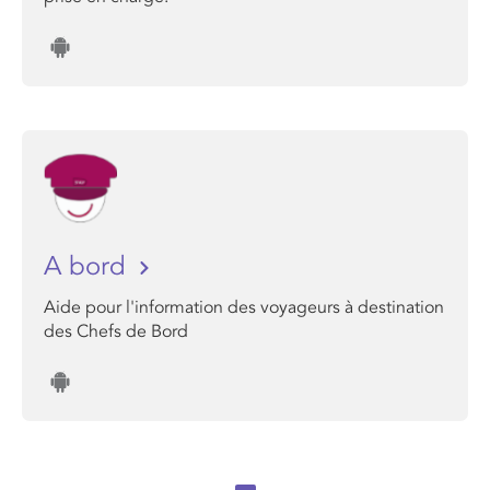
A bord
Aide pour l'information des voyageurs à destination
des Chefs de Bord