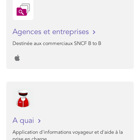
Agences et entreprises
Destinée aux commerciaux SNCF B to B
A quai
Application d'informations voyageur et d'aide à la
prise en charge.