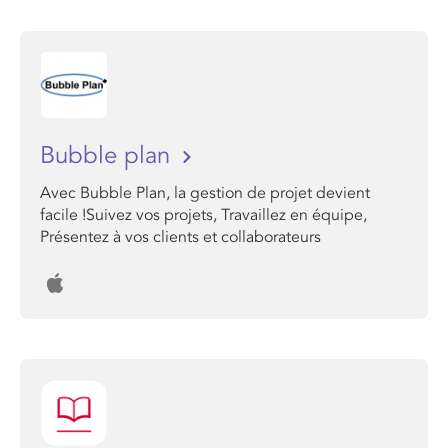
Bubble plan
Avec Bubble Plan, la gestion de projet devient
facile !Suivez vos projets, Travaillez en équipe,
Présentez à vos clients et collaborateurs