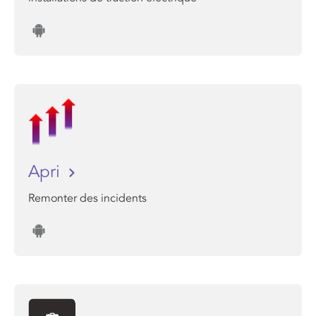
Apri
Remonter des incidents