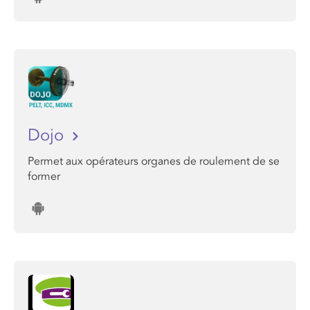
Dojo
Permet aux opérateurs organes de roulement de se
former