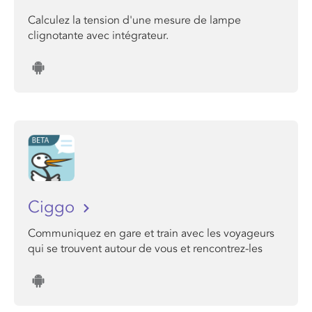
Calculez la tension d'une mesure de lampe
clignotante avec intégrateur.
Ciggo
Communiquez en gare et train avec les voyageurs
qui se trouvent autour de vous et rencontrez-les