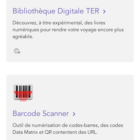
Bibliothèque Digitale TER
Découvrez, à titre expérimental, des livres
numériques pour rendre votre voyage encore plus
agréable.
Barcode Scanner
Outil de numérisation de codes-barres, des codes
Data Matrix et QR contentent des URL.