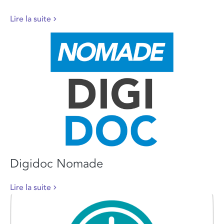
Lire la suite
Digidoc Nomade
Lire la suite