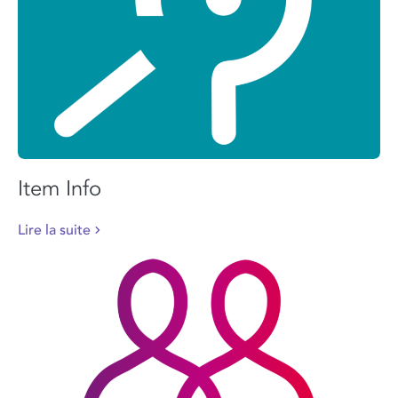
Item Info
Lire la suite