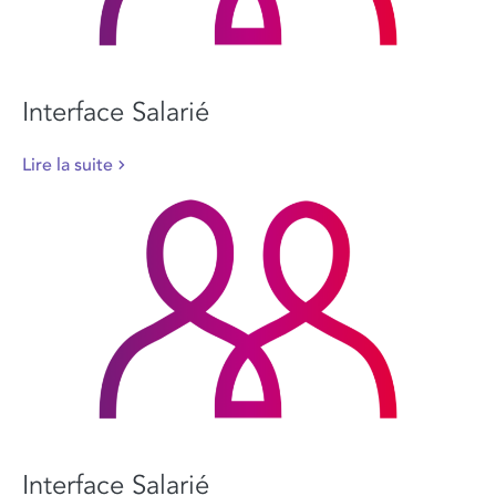
Interface Salarié
Lire la suite
Interface Salarié