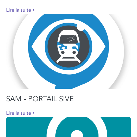
Lire la suite
SAM - PORTAIL SIVE
Lire la suite