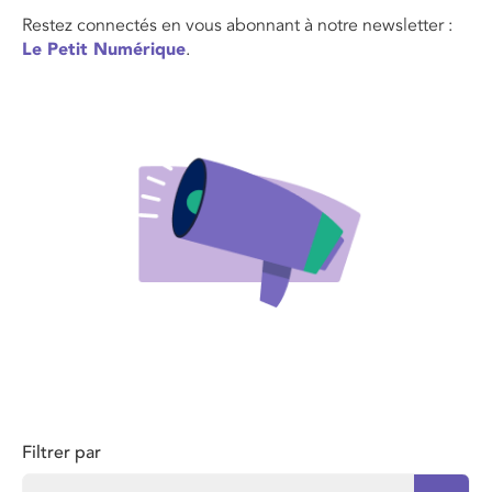
Restez connectés en vous abonnant à notre newsletter :
Le Petit Numérique
.
Filtrer par