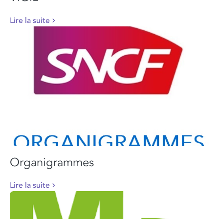
Lire la suite
Organigrammes
Lire la suite