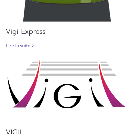
Vigi-Express
Lire la suite
VIGIL