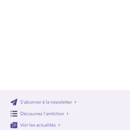
S'abonner à la newsletter
Découvrez l'ambition
Voir les actualités