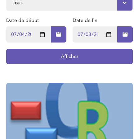
Date de début
Date de fin
Afficher