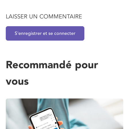
LAISSER UN COMMENTAIRE
S'enregistrer et se connecter
Recommandé pour
vous