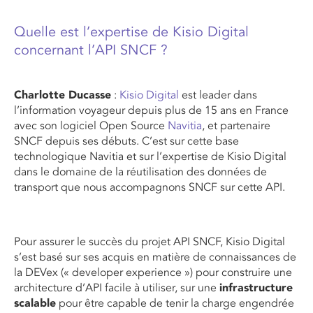
Quelle est l’expertise de Kisio Digital
concernant l’API SNCF ?
Charlotte Ducasse
:
Kisio Digital
est leader dans
l’information voyageur depuis plus de 15 ans en France
avec son logiciel Open Source
Navitia
, et partenaire
SNCF depuis ses débuts. C’est sur cette base
technologique Navitia et sur l’expertise de Kisio Digital
dans le domaine de la réutilisation des données de
transport que nous accompagnons SNCF sur cette API.
Pour assurer le succès du projet API SNCF, Kisio Digital
s’est basé sur ses acquis en matière de connaissances de
la DEVex (« developer experience ») pour construire une
architecture d’API facile à utiliser, sur une
infrastructure
scalable
pour être capable de tenir la charge engendrée