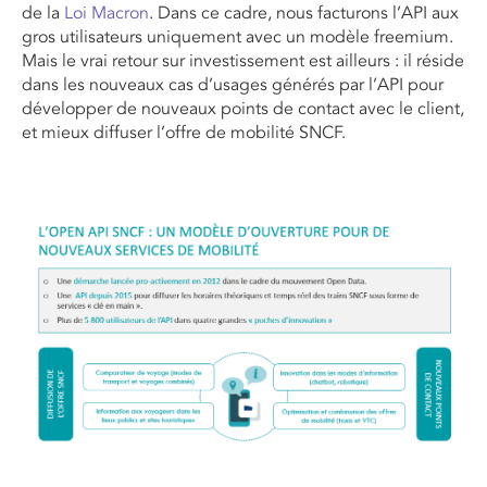
de la
Loi Macron
. Dans ce cadre, nous facturons l’API aux
gros utilisateurs uniquement avec un modèle freemium.
Mais le vrai retour sur investissement est ailleurs : il réside
dans les nouveaux cas d’usages générés par l’API pour
développer de nouveaux points de contact avec le client,
et mieux diffuser l’offre de mobilité SNCF.