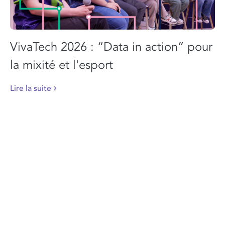
VivaTech 2026 : “Data in action” pour
la mixité et l'esport
Lire la suite