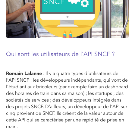
Qui sont les utilisateurs de l’API SNCF ?
Romain Lalanne
: Il y a quatre types d’utilisateurs de
l’API SNCF : les développeurs indépendants, qui vont de
l’étudiant aux bricoleurs (par exemple faire un dashboard
des horaires de train dans sa maison) ; les startups ; des
sociétés de services ; des développeurs intégrés dans
des projets SNCF. D’ailleurs, un développeur de l’API sur
cinq provient de SNCF. Ils créent de la valeur autour de
cette API qui se caractérise par une rapidité de prise en
main.