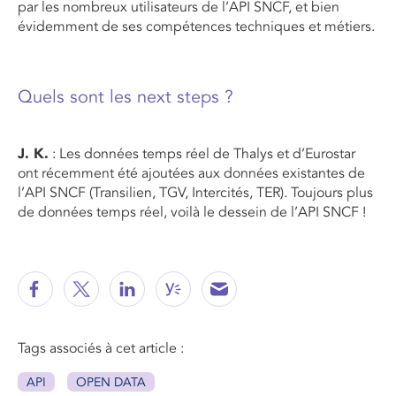
par les nombreux utilisateurs de l’API SNCF, et bien
évidemment de ses compétences techniques et métiers.
Quels sont les next steps ?
J. K.
: Les données temps réel de Thalys et d’Eurostar
ont récemment été ajoutées aux données existantes de
l’API SNCF (Transilien, TGV, Intercités, TER). Toujours plus
de données temps réel, voilà le dessein de l’API SNCF !
Tags associés à cet article :
API
OPEN DATA