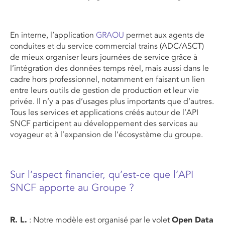
En interne, l’application
GRAOU
permet aux agents de
conduites et du service commercial trains (ADC/ASCT)
de mieux organiser leurs journées de service grâce à
l’intégration des données temps réel, mais aussi dans le
cadre hors professionnel, notamment en faisant un lien
entre leurs outils de gestion de production et leur vie
privée. Il n’y a pas d’usages plus importants que d’autres.
Tous les services et applications créés autour de l’API
SNCF participent au développement des services au
voyageur et à l’expansion de l’écosystème du groupe.
Sur l’aspect financier, qu’est-ce que l’API
SNCF apporte au Groupe ?
R. L.
: Notre modèle est organisé par le volet
Open Data