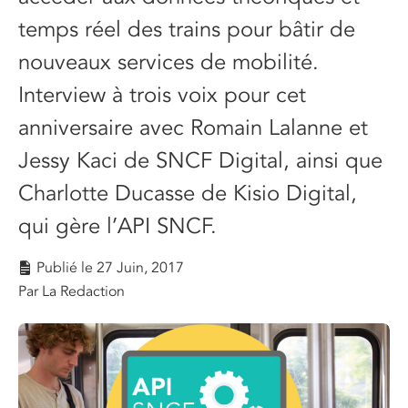
temps réel des trains pour bâtir de
nouveaux services de mobilité.
Interview à trois voix pour cet
anniversaire avec Romain Lalanne et
Jessy Kaci de SNCF Digital, ainsi que
Charlotte Ducasse de Kisio Digital,
qui gère l’API SNCF.
Publié le
27 Juin, 2017
Par La Redaction