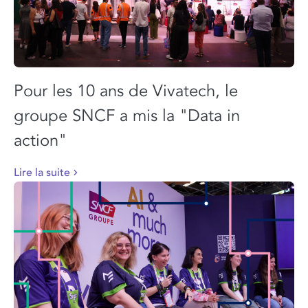
Pour les 10 ans de Vivatech, le
groupe SNCF a mis la "Data in
action"
Lire la suite