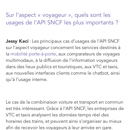
Sur l’aspect « voyageur », quels sont les
usages de l’API SNCF les plus importants ?
Jessy Kaci
: Les principaux cas d’usages de l’API SNCF
sur l’aspect voyageur concernent les services destinés à
la
mobilité porte-à-porte
, aux comparateurs de voyages
multimodaux, à la diffusion de l’information voyageurs
dans des lieux publics et touristiques, aux VTC et taxis,
aux nouvelles interfaces clients comme le chatbot, ainsi
qu’à l’usage interne.
Le cas de la combinaison voiture et transport en commun
est très intéressant. Grâce à l’API SNCF, les entreprises de
VTC et taxis analysent les données temps réel des
horaires des trains, et peuvent ainsi s’organiser au mieux
afin de recevoir les voyageurs à leur arrivée en gare.