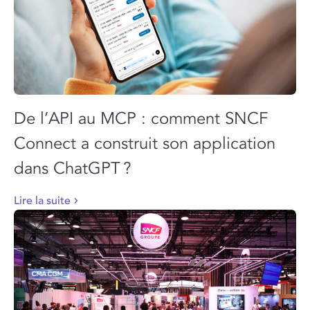
De l’API au MCP : comment SNCF
Connect a construit son application
dans ChatGPT ?
Lire la suite