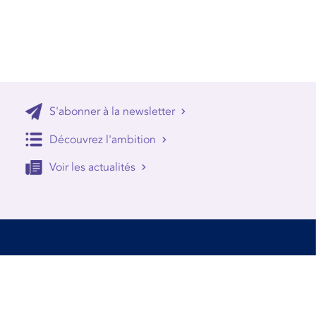
S'abonner à la newsletter
Découvrez l'ambition
Voir les actualités