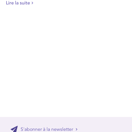
Lire la suite
S'abonner à la newsletter