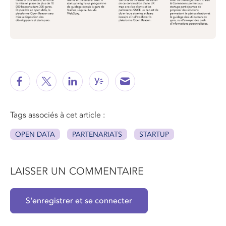
Tags associés à cet article :
OPEN DATA
PARTENARIATS
STARTUP
LAISSER UN COMMENTAIRE
S'enregistrer et se connecter