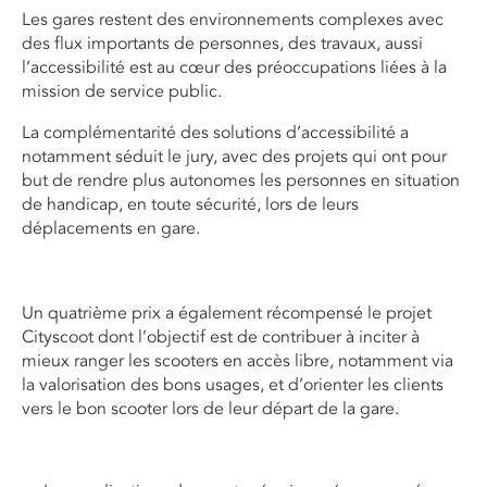
Les gares restent des environnements complexes avec
des flux importants de personnes, des travaux, aussi
l’accessibilité est au cœur des préoccupations liées à la
mission de service public.
La complémentarité des solutions d’accessibilité a
notamment séduit le jury, avec des projets qui ont pour
but de rendre plus autonomes les personnes en situation
de handicap, en toute sécurité, lors de leurs
déplacements en gare.
Un quatrième prix a également récompensé le projet
Cityscoot dont l’objectif est de contribuer à inciter à
mieux ranger les scooters en accès libre, notamment via
la valorisation des bons usages, et d’orienter les clients
vers le bon scooter lors de leur départ de la gare.