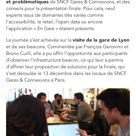
et problématiques
de SNCF Gares & Connexions, et des
conseils pour la présentation finale. Pour cela, neuf
experts issus de domaines très variés comme
l’accessibilité, le retail, l’open data ou encore
l’application « En Gare » étaient présents.
La journée s’est achevée sur la
visite de la gare de Lyon
et de ses beacons. Commentée par François Geronimi et
Bruno Cuilli, elle a pu offrir l’opportunité aux participants
d’observer l’infrastructure beacon, ce qui leur a permis
d’affiner leur proposition de solutions pour la finale, qui
s’est déroulée le 13 décembre dans les locaux de SNCF
Gares & Connexions à Paris.