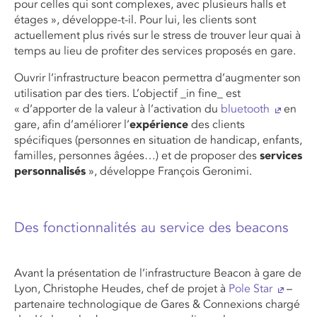
pour celles qui sont complexes, avec plusieurs halls et
étages », développe-t-il. Pour lui, les clients sont
actuellement plus rivés sur le stress de trouver leur quai à
temps au lieu de profiter des services proposés en gare.
Ouvrir l’infrastructure beacon permettra d’augmenter son
utilisation par des tiers. L’objectif _in fine_ est
« d’apporter de la valeur à l’activation du
bluetooth
en
gare, afin d’améliorer l’
expérience
des clients
spécifiques (personnes en situation de handicap, enfants,
familles, personnes âgées…) et de proposer des
services
personnalisés
», développe François Geronimi.
Des fonctionnalités au service des beacons
Avant la présentation de l’infrastructure Beacon à gare de
Lyon, Christophe Heudes, chef de projet à
Pole Star
–
partenaire technologique de Gares & Connexions chargé