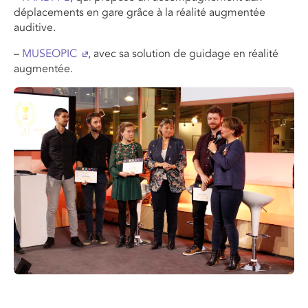
déplacements en gare grâce à la réalité augmentée
auditive.
–
MUSEOPIC
, avec sa solution de guidage en réalité
augmentée.