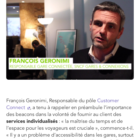
François Geronimi, Responsable du pôle
Customer
Connect
, a tenu à rappeler en préambule l’importance
des beacons dans la volonté de fournir au client des
services individualisés
: « la maîtrise du temps et de
l’espace pour les voyageurs est cruciale », commence-t-il.
« Il y a un problème d’accessibilité dans les gares, surtout