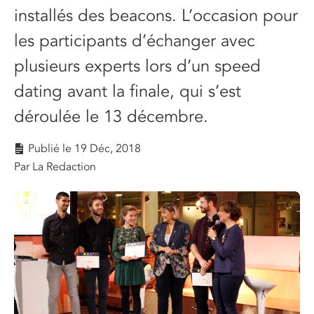
installés des beacons. L’occasion pour
les participants d’échanger avec
plusieurs experts lors d’un speed
dating avant la finale, qui s’est
déroulée le 13 décembre.
Publié le
19 Déc, 2018
Par La Redaction