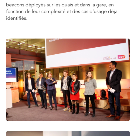
beacons déployés sur les quais et dans la gare, en
fonction de leur complexité et des cas d’usage déjà
identifiés.