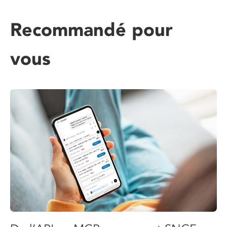
Recommandé pour
vous