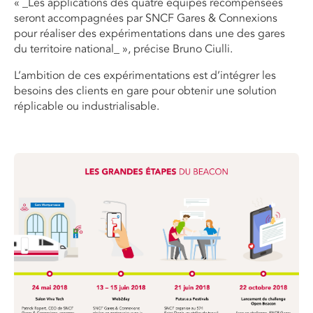
« _Les applications des quatre équipes récompensées
seront accompagnées par SNCF Gares & Connexions
pour réaliser des expérimentations dans une des gares
du territoire national_ », précise Bruno Ciulli.
L’ambition de ces expérimentations est d’intégrer les
besoins des clients en gare pour obtenir une solution
réplicable ou industrialisable.