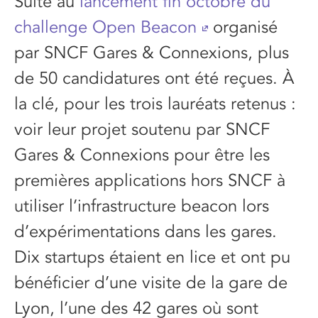
Suite au
lancement fin octobre du
challenge Open Beacon
organisé
par SNCF Gares & Connexions, plus
de 50 candidatures ont été reçues. À
la clé, pour les trois lauréats retenus :
voir leur projet soutenu par SNCF
Gares & Connexions pour être les
premières applications hors SNCF à
utiliser l’infrastructure beacon lors
d’expérimentations dans les gares.
Dix startups étaient en lice et ont pu
bénéficier d’une visite de la gare de
Lyon, l’une des 42 gares où sont