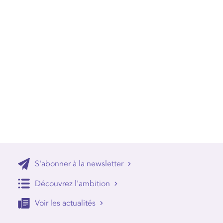
S'abonner à la newsletter
Découvrez l'ambition
Voir les actualités