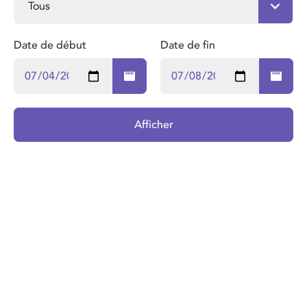
Date de début
Date de fin
Afficher