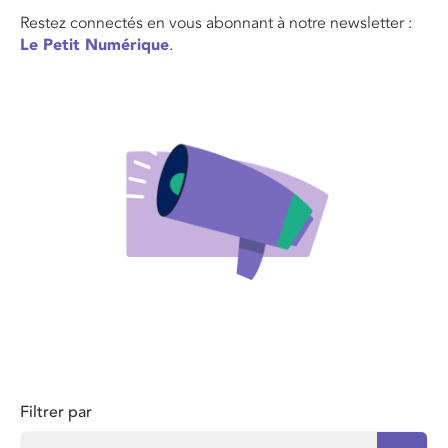
Restez connectés en vous abonnant à notre newsletter :
Le Petit Numérique
.
Filtrer par