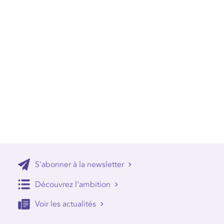
S'abonner à la newsletter
Découvrez l'ambition
Voir les actualités