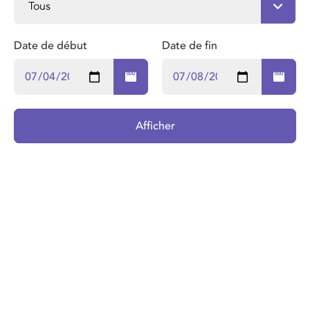
Date de début
Date de fin
Afficher