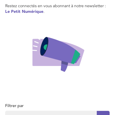
Restez connectés en vous abonnant à notre newsletter :
Le Petit Numérique
.
Filtrer par