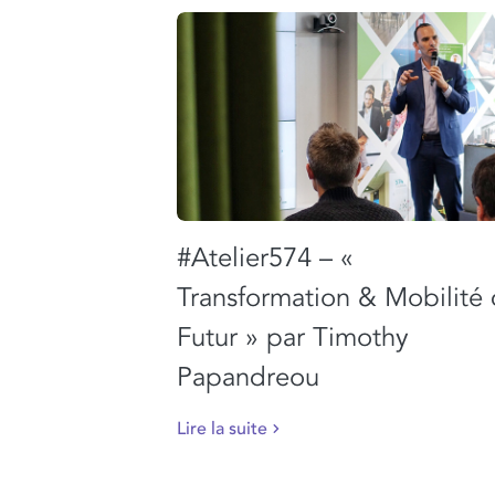
#Atelier574 – «
Transformation & Mobilité
Futur » par Timothy
Papandreou
Lire la suite