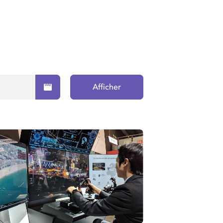
Afficher