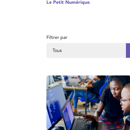
Le Petit Numérique
.
Filtrer par