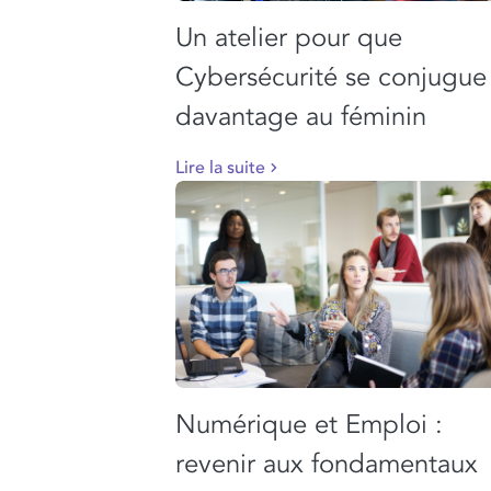
Un atelier pour que
Cybersécurité se conjugue
davantage au féminin
Lire la suite
Numérique et Emploi :
revenir aux fondamentaux