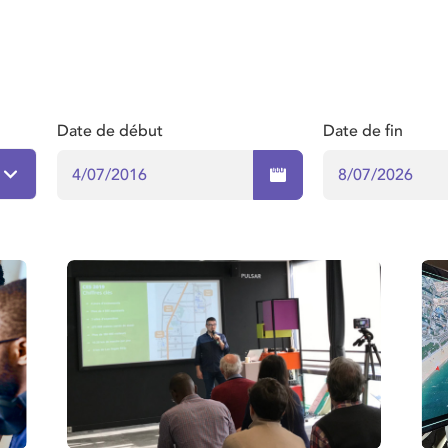
Date de début
Date de fin