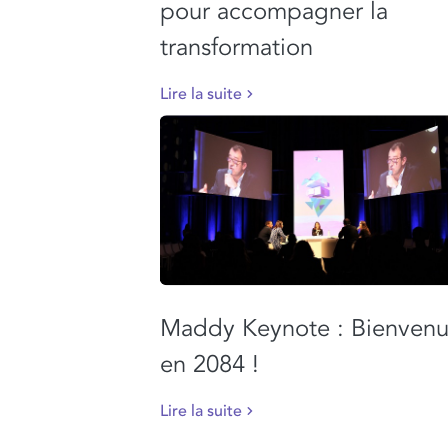
pour accompagner la
transformation
Lire la suite
Maddy Keynote : Bienven
en 2084 !
Lire la suite