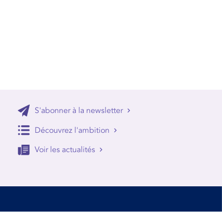
S'abonner à la newsletter
Découvrez l'ambition
Voir les actualités