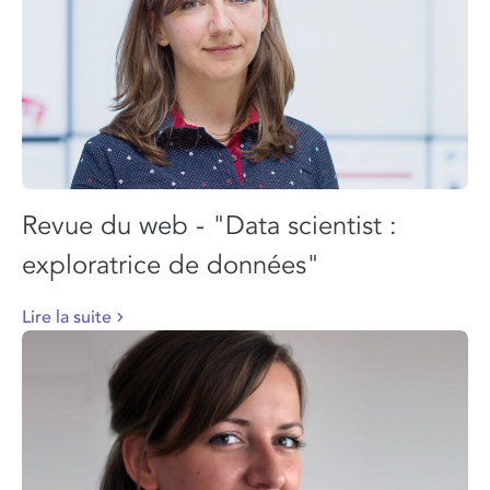
Revue du web - "Data scientist :
exploratrice de données"
Lire la suite