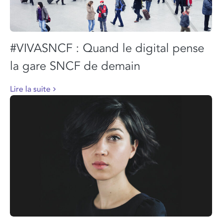
#VIVASNCF : Quand le digital pense
la gare SNCF de demain
Lire la suite