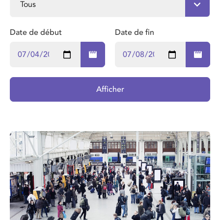
Date de début
Date de fin
Afficher