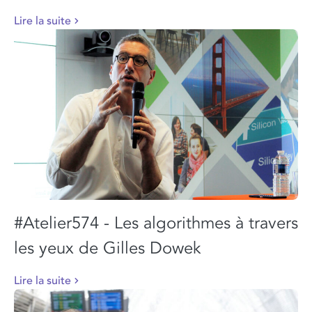
Lire la suite
#Atelier574 - Les algorithmes à travers
les yeux de Gilles Dowek
Lire la suite