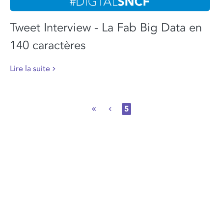
Tweet Interview - La Fab Big Data en
140 caractères
Lire la suite
5