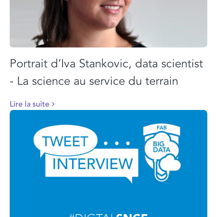
Portrait d’Iva Stankovic, data scientist
- La science au service du terrain
Lire la suite