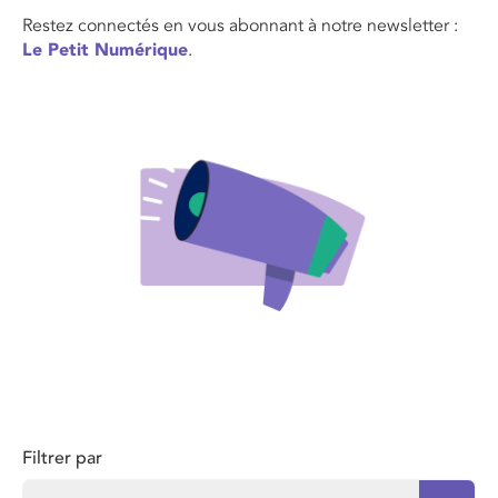
Restez connectés en vous abonnant à notre newsletter :
Le Petit Numérique
.
Filtrer par