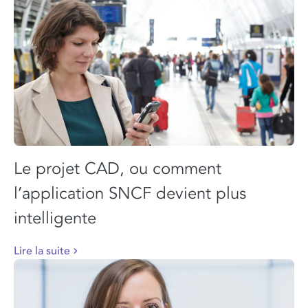
Le projet CAD, ou comment
l’application SNCF devient plus
intelligente
Lire la suite