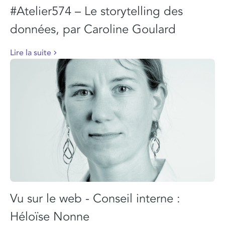
#Atelier574 – Le storytelling des
données, par Caroline Goulard
Lire la suite
Vu sur le web - Conseil interne :
Héloïse Nonne