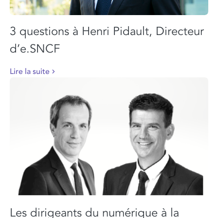
3 questions à Henri Pidault, Directeur
d’e.SNCF
Lire la suite
Les dirigeants du numérique à la