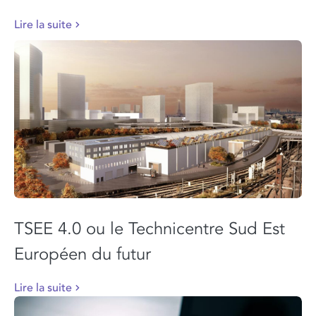
Lire la suite
TSEE 4.0 ou le Technicentre Sud Est
Européen du futur
Lire la suite