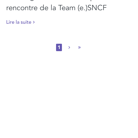
rencontre de la Team (e.)SNCF
Lire la suite
1