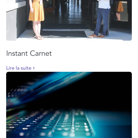
Instant Carnet
Lire la suite