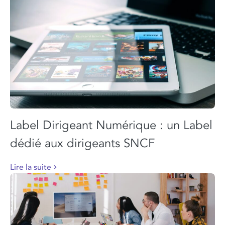
Label Dirigeant Numérique : un Label
dédié aux dirigeants SNCF
Lire la suite