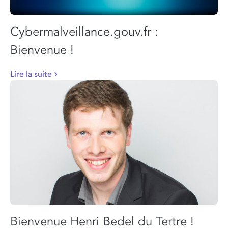
Cybermalveillance.gouv.fr :
Bienvenue !
Lire la suite
Bienvenue Henri Bedel du Tertre !