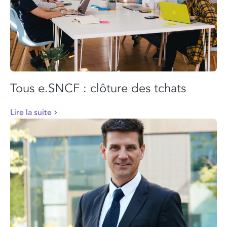
Tous e.SNCF : clôture des tchats
Lire la suite