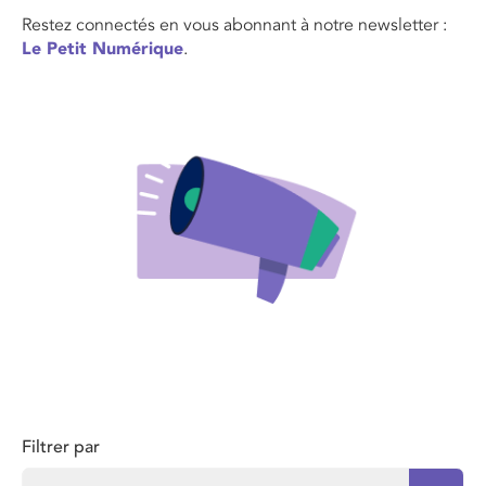
Restez connectés en vous abonnant à notre newsletter :
Le Petit Numérique
.
Filtrer par