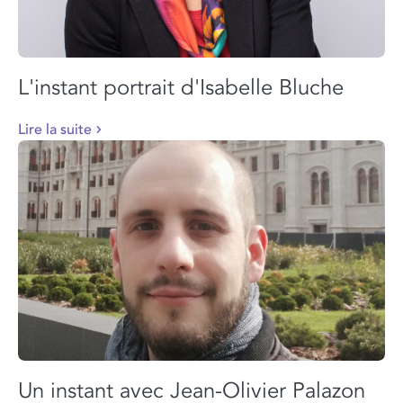
L'instant portrait d'Isabelle Bluche
Lire la suite
Un instant avec Jean-Olivier Palazon