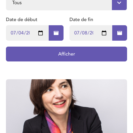
Date de début
Date de fin
Afficher