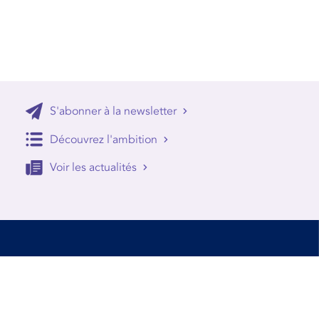
S'abonner à la newsletter
Découvrez l'ambition
Voir les actualités