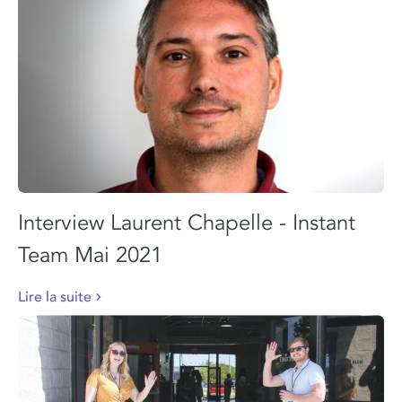
Interview Laurent Chapelle - Instant
Team Mai 2021
Lire la suite