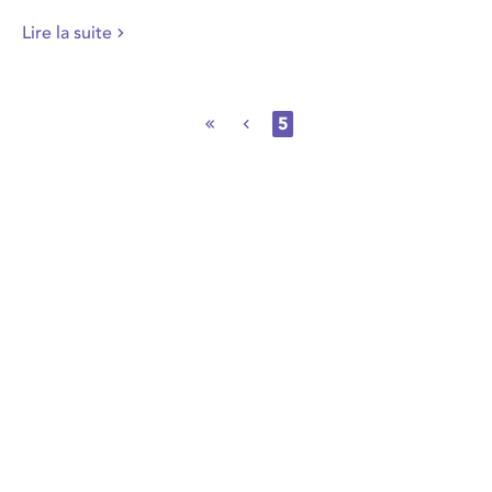
Lire la suite
5