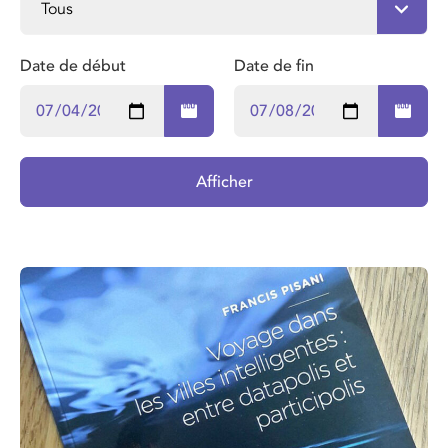
Date de début
Date de fin
Afficher