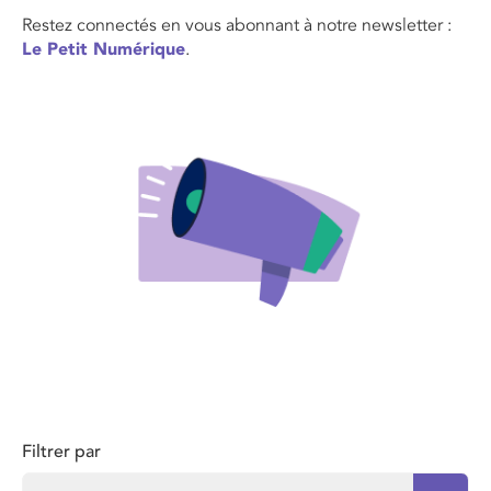
Restez connectés en vous abonnant à notre newsletter :
Le Petit Numérique
.
Filtrer par