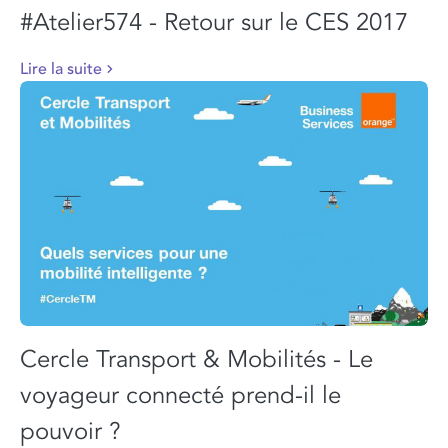
#Atelier574 - Retour sur le CES 2017
Lire la suite
Cercle Transport & Mobilités - Le
voyageur connecté prend-il le
pouvoir ?