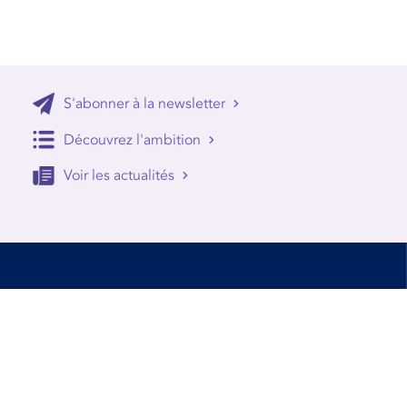
S'abonner à la newsletter
Découvrez l'ambition
Voir les actualités
Accessibilité