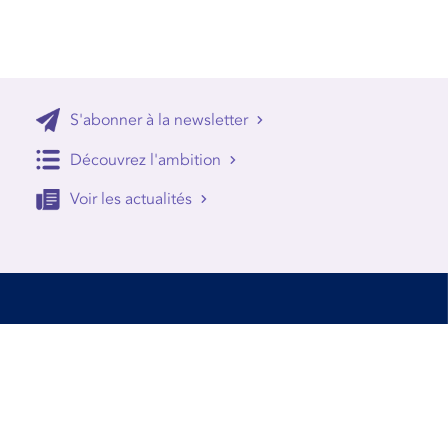
S'abonner à la newsletter
Découvrez l'ambition
Voir les actualités
Accessibilité