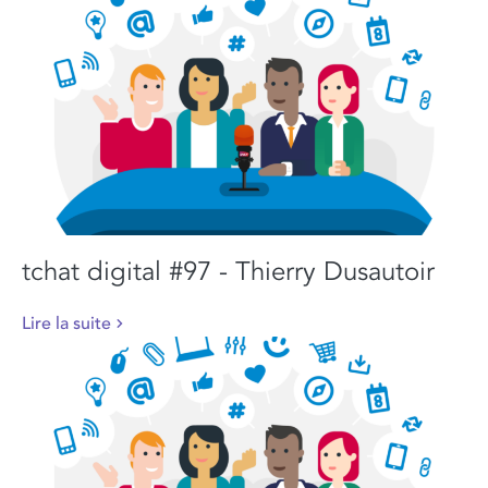
tchat digital #97 - Thierry Dusautoir
Lire la suite