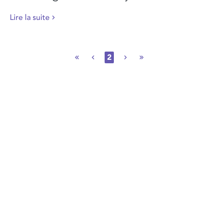
Lire la suite
2