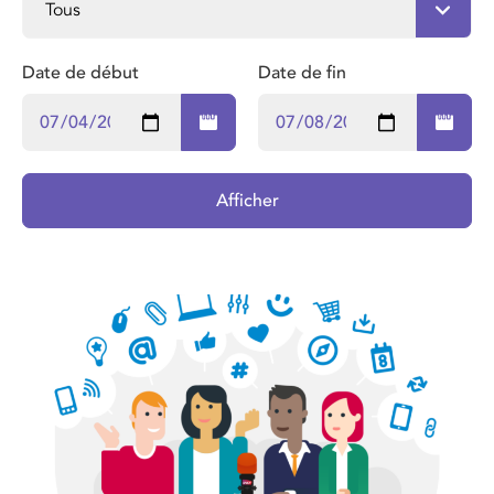
Date de début
Date de fin
Afficher