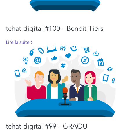
tchat digital #100 - Benoit Tiers
Lire la suite
tchat digital #99 - GRAOU