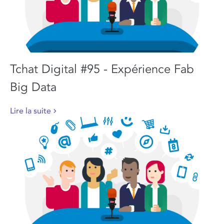
Tchat Digital #95 - Expérience Fab
Big Data
Lire la suite