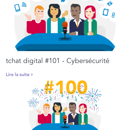
tchat digital #101 - Cybersécurité
Lire la suite