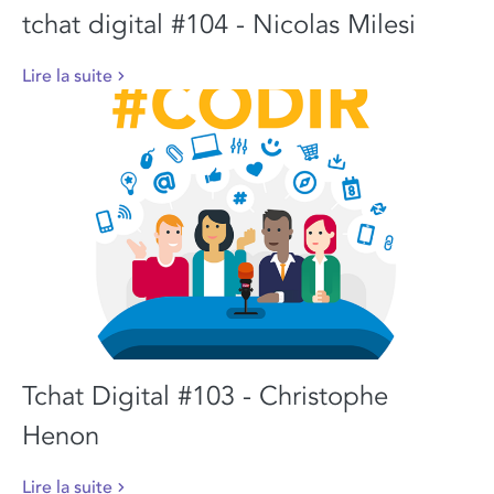
tchat digital #104 - Nicolas Milesi
Lire la suite
Tchat Digital #103 - Christophe
Henon
Lire la suite