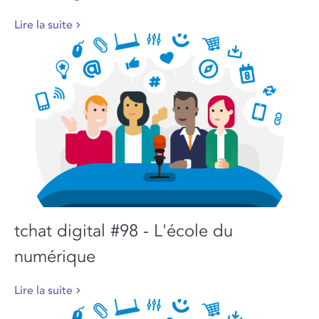
Lire la suite
tchat digital #98 - L'école du
numérique
Lire la suite