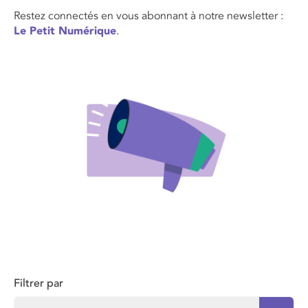
Restez connectés en vous abonnant à notre newsletter :
Le Petit Numérique
.
Filtrer par