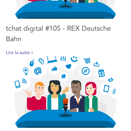
tchat digital #105 - REX Deutsche
Bahn
Lire la suite