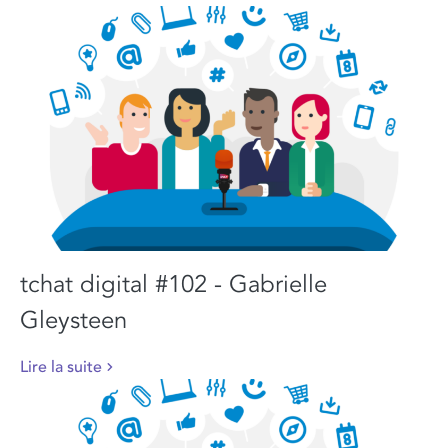
tchat digital #102 - Gabrielle
Gleysteen
Lire la suite