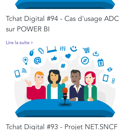
Tchat Digital #94 - Cas d'usage ADC
sur POWER BI
Lire la suite
Tchat Digital #93 - Projet NET.SNCF