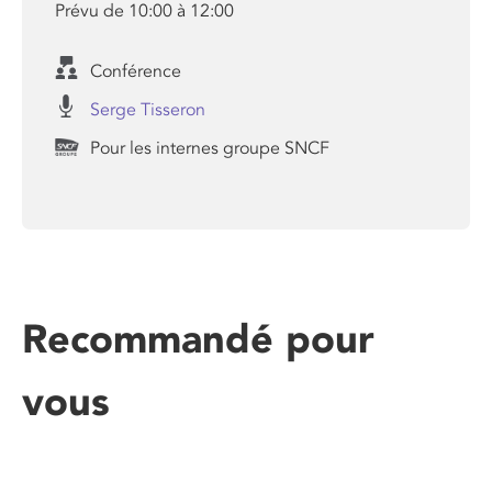
Prévu de 10:00 à 12:00
Conférence
Serge Tisseron
Pour les internes groupe SNCF
Recommandé pour
vous