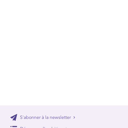
S'abonner à la newsletter