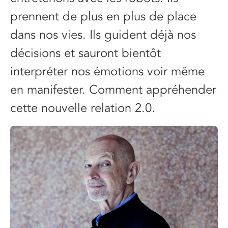
prennent de plus en plus de place
dans nos vies. Ils guident déjà nos
décisions et sauront bientôt
interpréter nos émotions voir même
en manifester. Comment appréhender
cette nouvelle relation 2.0.