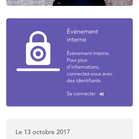
Évènement
interne
Évènement interne.
Pour plus
d'informations,
connectez-vous avec
des identifiants
Se connecter
Le 13 octobre 2017