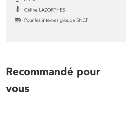
Céline LAZORTHES
Pour les internes groupe SNCF
Recommandé pour
vous