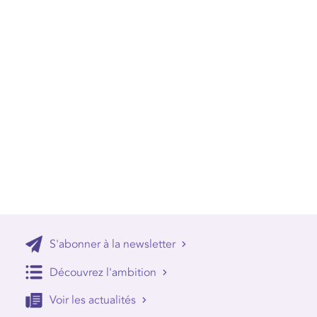
S'abonner à la newsletter
Découvrez l'ambition
Voir les actualités