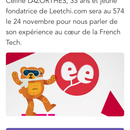
Céline LAZORTHES, 33 ans et jeune
fondatrice de Leetchi.com sera au 574
le 24 novembre pour nous parler de
son expérience au cœur de la French
Tech.