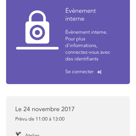
Évènement
interne
Évènement interne.
Pour plus
d'informations,
connectez-vous avec
des identifiants
Se connecter
Le 24 novembre 2017
Prévu de 11:00 à 13:00
Atelier