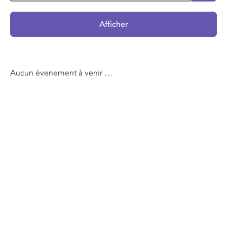
Afficher
Aucun évenement à venir …