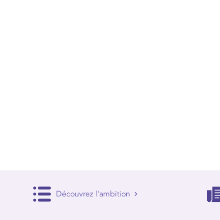
Découvrez l'ambition