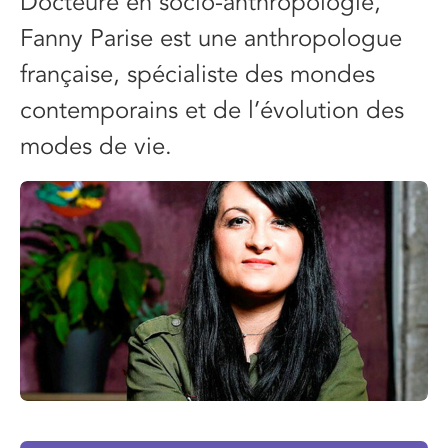
Docteure en socio-anthropologie,
Fanny Parise est une anthropologue
française, spécialiste des mondes
contemporains et de l’évolution des
modes de vie.