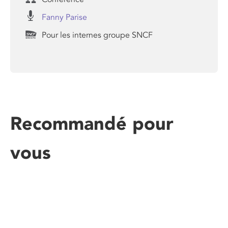
Fanny Parise
Pour les internes groupe SNCF
Recommandé pour
vous