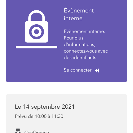
Évènement
interne
Évènement interne.
Pour plus
d'informations,
connectez-vous avec
des identifiants
Se connecter
Le 14 septembre 2021
Prévu de 10:00 à 11:30
Conférence