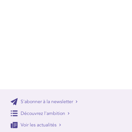
S'abonner à la newsletter
Découvrez l'ambition
Voir les actualités