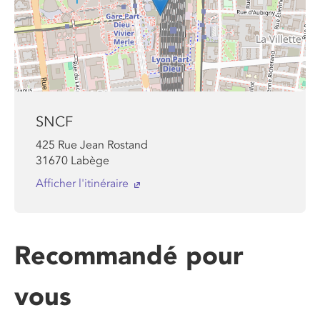
SNCF
425 Rue Jean Rostand
31670
Labège
Afficher l'itinéraire
Recommandé pour
vous