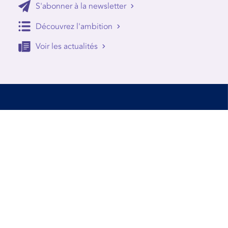
S'abonner à la newsletter
Découvrez l'ambition
Voir les actualités
Accessibilité
Conditions d’utilisation
Mentions Légales
Contact