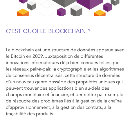
C’EST QUOI LE BLOCKCHAIN ?
La blockchain est une structure de données apparue avec
le Bitcoin en 2009. Juxtaposition de différentes
innovations informatiques déjà bien connues telles que
les réseaux pair-à-pair, la cryptographie et les algorithmes
de consensus décentralisés, cette structure de données
d’un nouveau genre possède des propriétés uniques qui
peuvent trouver des applications bien au-delà des
champs monétaire et ﬁnancier, et permettre par exemple
de résoudre des problèmes liés à la gestion de la chaîne
d’approvisionnement, à la gestion des contrats, à la
traçabilité des produits.