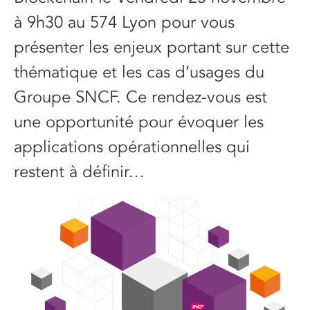
à 9h30 au 574 Lyon pour vous
présenter les enjeux portant sur cette
thématique et les cas d’usages du
Groupe SNCF. Ce rendez-vous est
une opportunité pour évoquer les
applications opérationnelles qui
restent à déﬁnir…