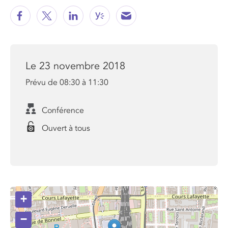
Le 23 novembre 2018
Prévu de 08:30 à 11:30
Conférence
Ouvert à tous
+
−