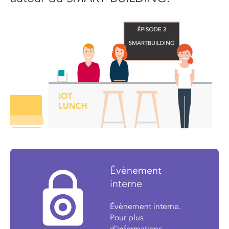
Évènement
interne
Évènement interne.
Pour plus