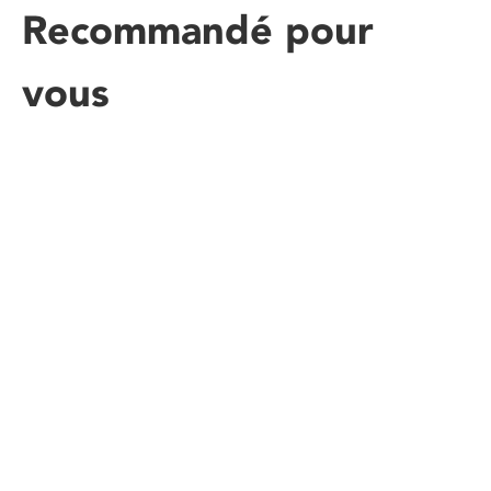
Recommandé pour
vous