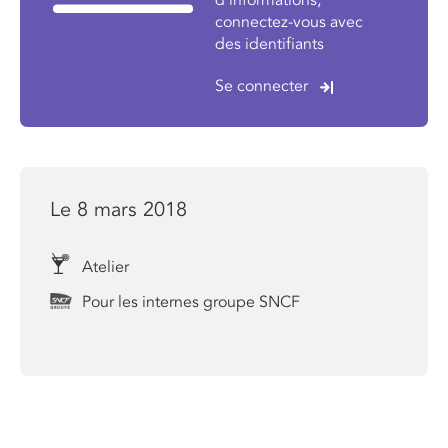
d'informations,
connectez-vous avec
des identifiants
Se connecter
Le 8 mars 2018
Atelier
Pour les internes groupe SNCF