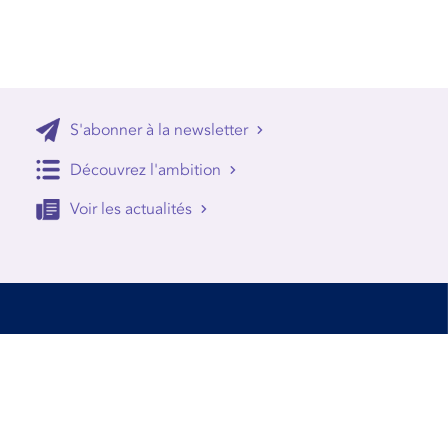
S'abonner à la newsletter
Découvrez l'ambition
Voir les actualités
Accessibilité