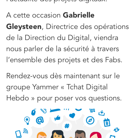
Gabrielle
A cette occasion
Gleysteen
, Directrice des opérations
de la Direction du Digital, viendra
nous parler de la sécurité à travers
l’ensemble des projets et des Fabs.
Rendez-vous dès maintenant sur le
groupe Yammer « Tchat Digital
Hebdo » pour poser vos questions.