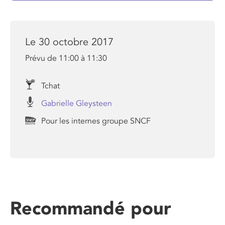
Le 30 octobre 2017
Prévu de 11:00 à 11:30
Tchat
Gabrielle Gleysteen
Pour les internes groupe SNCF
Recommandé pour