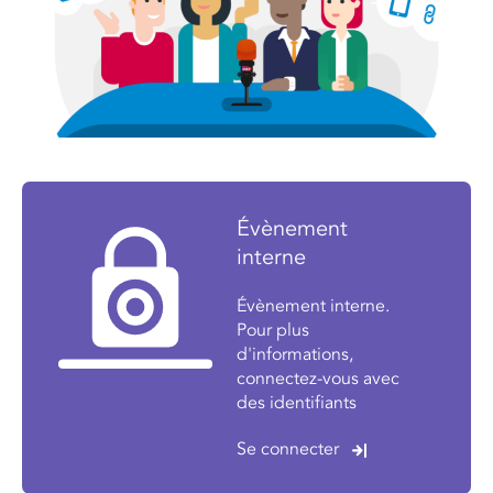
Évènement
interne
Évènement interne.
Pour plus
d'informations,
connectez-vous avec
des identifiants
Se connecter