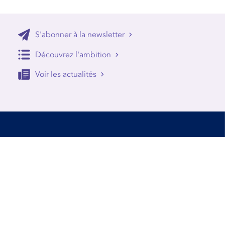
S'abonner à la newsletter
Découvrez l'ambition
Voir les actualités
Accessibilité
Conditions d’utilisation
Mentions Légales