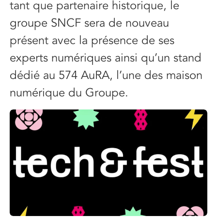
tant que partenaire historique, le
groupe SNCF sera de nouveau
présent avec la présence de ses
experts numériques ainsi qu’un stand
dédié au 574 AuRA, l’une des maison
numérique du Groupe.