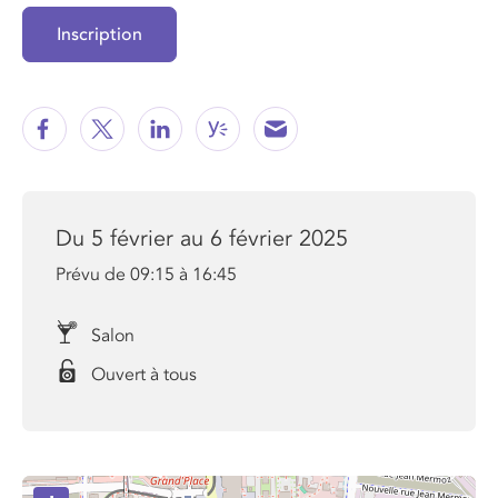
Inscription
Du 5 février au 6 février 2025
Prévu de 09:15 à 16:45
Salon
Ouvert à tous