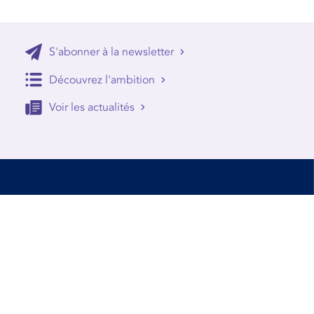
S'abonner à la newsletter
Découvrez l'ambition
Voir les actualités
Accessibilité
Conditions d’utilisation
Mentions Légales