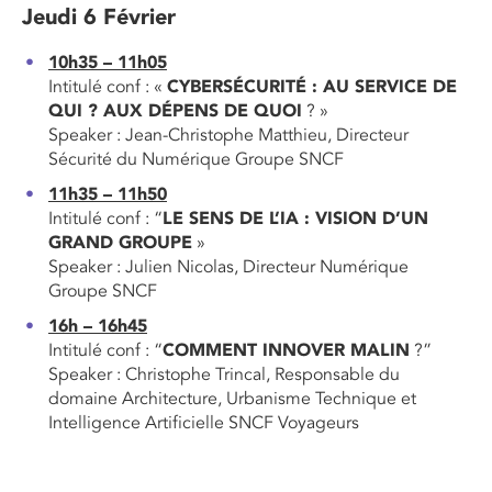
Jeudi 6 Février
10h35 – 11h05
Intitulé conf : «
CYBERSÉCURITÉ : AU SERVICE DE
QUI ? AUX DÉPENS DE QUOI
? »
Speaker : Jean-Christophe Matthieu, Directeur
Sécurité du Numérique Groupe SNCF
11h35 – 11h50
Intitulé conf : “
LE SENS DE L’IA : VISION D’UN
GRAND GROUPE
»
Speaker : Julien Nicolas, Directeur Numérique
Groupe SNCF
16h – 16h45
Intitulé conf : “
COMMENT INNOVER MALIN
?”
Speaker : Christophe Trincal, Responsable du
domaine Architecture, Urbanisme Technique et
Intelligence Artificielle SNCF Voyageurs