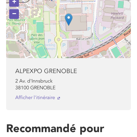
+
−
ALPEXPO GRENOBLE
2 Av. d'Innsbruck
38100
GRENOBLE
Afficher l'itinéraire
Recommandé pour