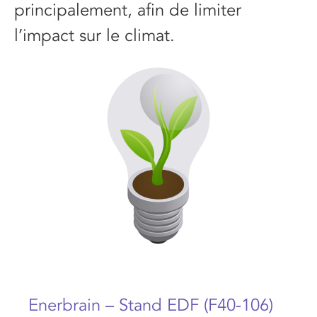
principalement, afin de limiter
l’impact sur le climat.
Enerbrain – Stand EDF (F40-106)