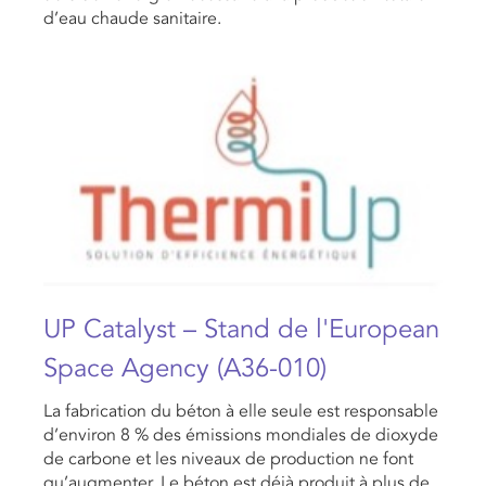
d’eau chaude sanitaire.
UP Catalyst – Stand de l'European
Space Agency (A36-010)
La fabrication du béton à elle seule est responsable
d’environ 8 % des émissions mondiales de dioxyde
de carbone et les niveaux de production ne font
qu’augmenter. Le béton est déjà produit à plus de