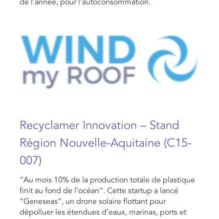
de l’année, pour l’autoconsommation.
Recyclamer Innovation – Stand
Région Nouvelle-Aquitaine (C15-
007)
“Au mois 10% de la production totale de plastique
finit au fond de l’océan”. Cette startup a lancé
“Geneseas”, un drone solaire flottant pour
dépolluer les étendues d’eaux, marinas, ports et