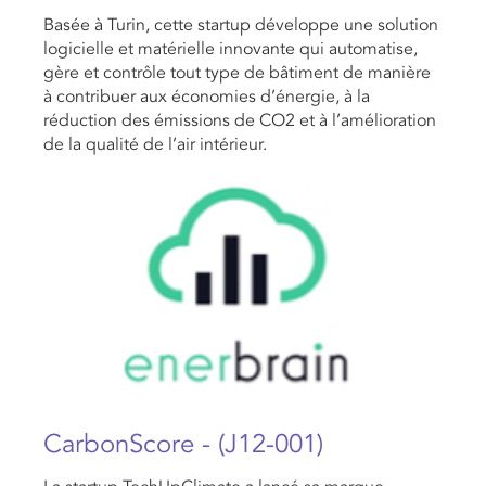
Basée à Turin, cette startup développe une solution
logicielle et matérielle innovante qui automatise,
gère et contrôle tout type de bâtiment de manière
à contribuer aux économies d’énergie, à la
réduction des émissions de CO2 et à l’amélioration
de la qualité de l’air intérieur.
CarbonScore - (J12-001)