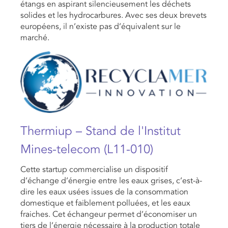
étangs en aspirant silencieusement les déchets
solides et les hydrocarbures. Avec ses deux brevets
européens, il n’existe pas d’équivalent sur le
marché.
Thermiup – Stand de l'Institut
Mines-telecom (L11-010)
Cette startup commercialise un dispositif
d’échange d’énergie entre les eaux grises, c’est-à-
dire les eaux usées issues de la consommation
domestique et faiblement polluées, et les eaux
fraiches. Cet échangeur permet d’économiser un
tiers de l’énergie nécessaire à la production totale