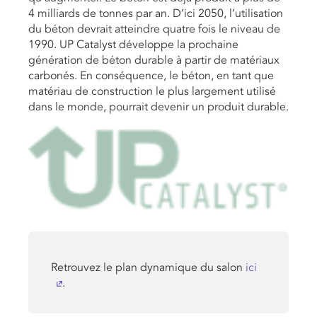
4 milliards de tonnes par an. D’ici 2050, l’utilisation
du béton devrait atteindre quatre fois le niveau de
1990. UP Catalyst développe la prochaine
génération de béton durable à partir de matériaux
carbonés. En conséquence, le béton, en tant que
matériau de construction le plus largement utilisé
dans le monde, pourrait devenir un produit durable.
Retrouvez le plan dynamique du salon
ici
.