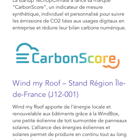
La startup TechUpClimate a lancé sa marque
“CarbonScore”, un indicateur de mesure
synthétique, individuel et personnalisé pour suivre
les émissions de CO2 liées aux usages digitaux en
entreprise et réduire leur bilan carbone numérique.
Wind my Roof – Stand Région Île-
de-France (J12-001)
Wind my Roof apporte de l’énergie locale et
renouvelable aux bâtiments grâce à la WindBox,
une petite éolienne de toit surmontée de panneaux
solaires. L’alliance des énergies éoliennes et
solaires permet de produire en continu tout au long