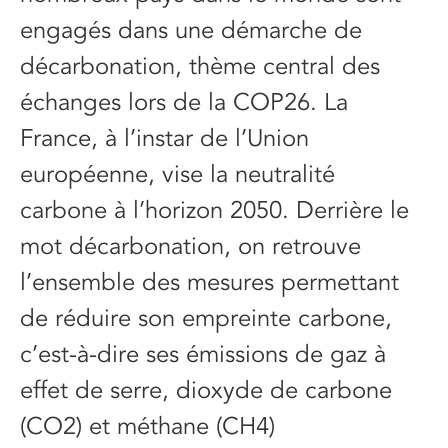
engagés dans une démarche de
décarbonation, thème central des
échanges lors de la COP26. La
France, à l’instar de l’Union
européenne, vise la neutralité
carbone à l’horizon 2050. Derrière le
mot décarbonation, on retrouve
l’ensemble des mesures permettant
de réduire son empreinte carbone,
c’est-à-dire ses émissions de gaz à
effet de serre, dioxyde de carbone
(CO2) et méthane (CH4)