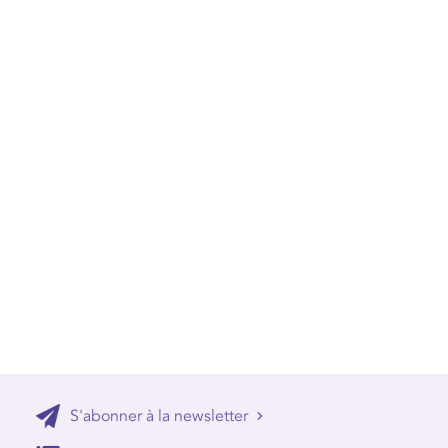
S'abonner à la newsletter