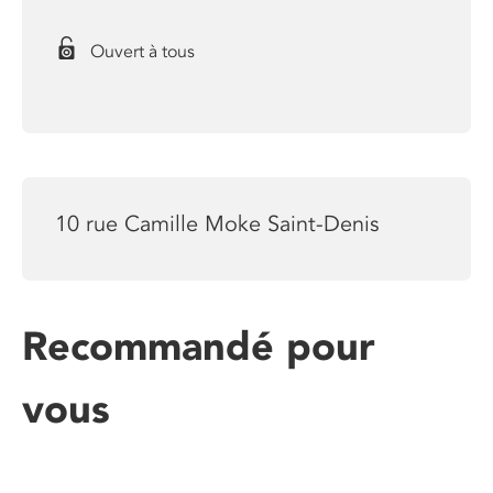
Ouvert à tous
10 rue Camille Moke Saint-Denis
Recommandé pour
vous