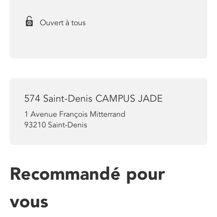
Ouvert à tous
574 Saint-Denis CAMPUS JADE
1 Avenue François Mitterrand
93210
Saint-Denis
Recommandé pour
vous