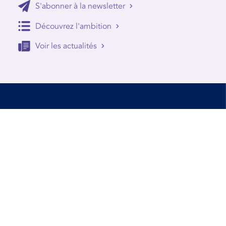
S'abonner à la newsletter
Découvrez l'ambition
Voir les actualités
Accessibilité
Conditions d’utilisation
Mentions Légales
Contact