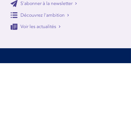
S'abonner à la newsletter
Découvrez l'ambition
Voir les actualités
Accessibilité
Conditions d’utilisation
Mentions Légales
Contact