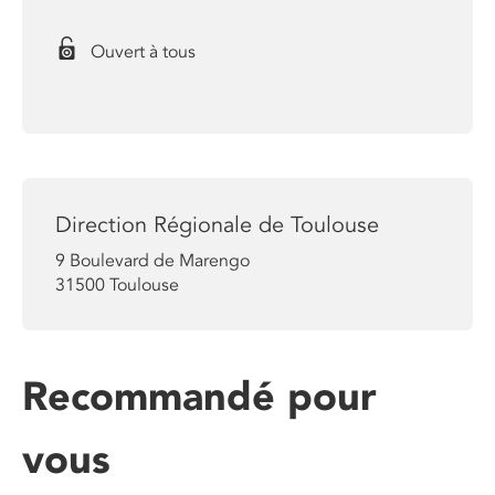
Ouvert à tous
Direction Régionale de Toulouse
9 Boulevard de Marengo
31500
Toulouse
Recommandé pour
vous