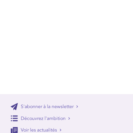
S'abonner à la newsletter
Découvrez l'ambition
Voir les actualités