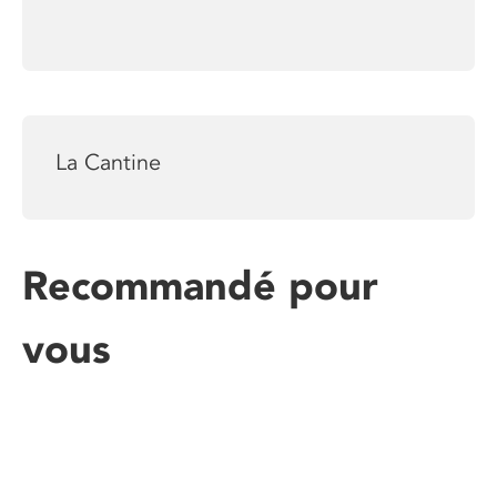
La Cantine
Recommandé pour
vous