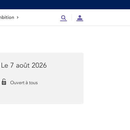
bition
Recherche
Compte
Le 7 août 2026
Ouvert à tous