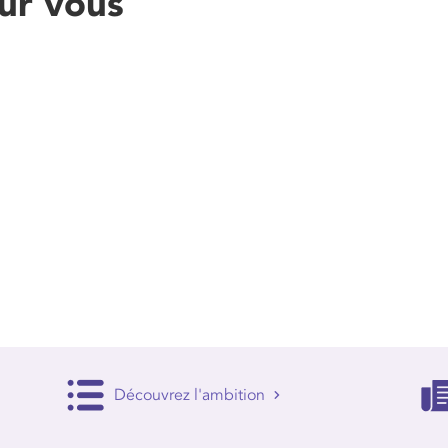
ur vous
Découvrez l'ambition