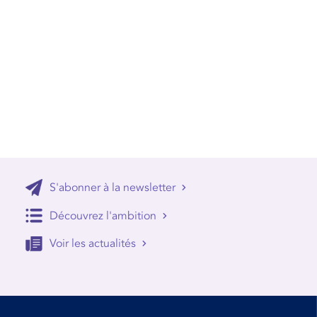
S'abonner à la newsletter
Découvrez l'ambition
Voir les actualités