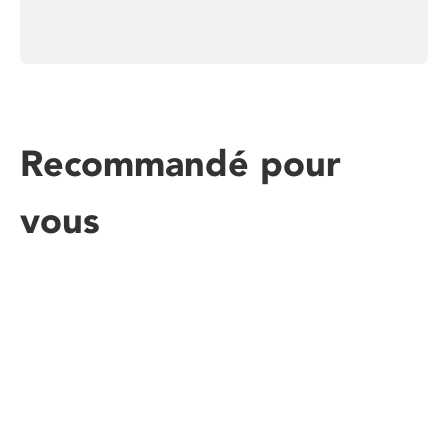
Recommandé pour
vous