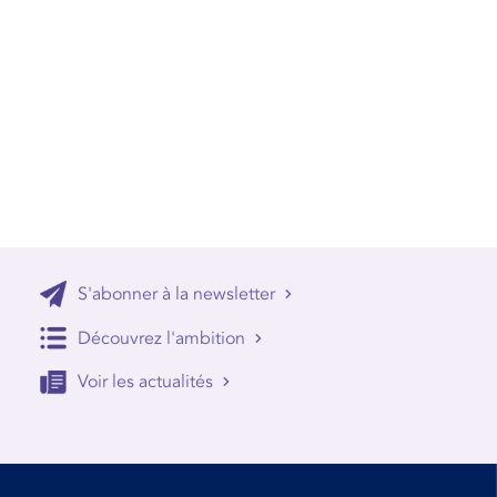
S'abonner à la newsletter
Découvrez l'ambition
Voir les actualités