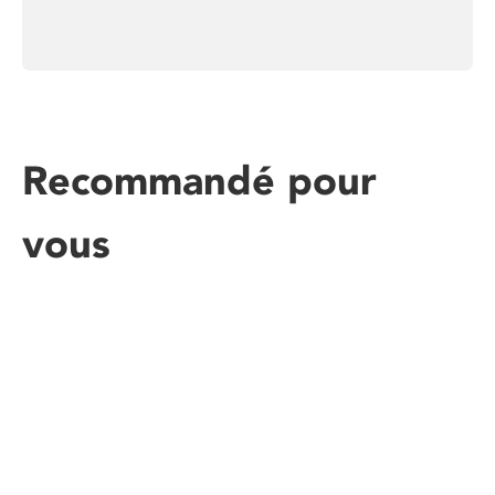
Recommandé pour
vous