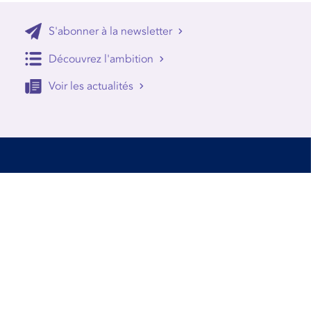
S'abonner à la newsletter
Découvrez l'ambition
Voir les actualités
Accessibilité
Conditions d’utilisation
Mentions Légales
Contact