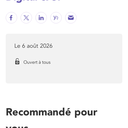
Le 6 août 2026
Ouvert à tous
Recommandé pour