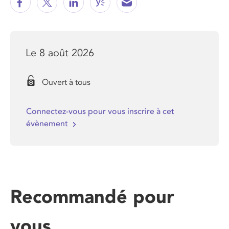
Le 8 août 2026
Ouvert à tous
Connectez-vous pour vous inscrire à cet
évènement
Recommandé pour
vous