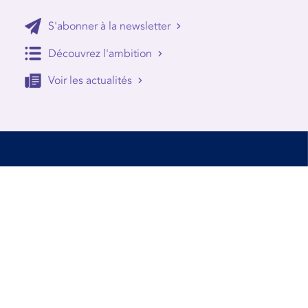
S'abonner à la newsletter
Découvrez l'ambition
Voir les actualités
Accessibilité
Conditions d’utilisation
Mentions Légales
Contact