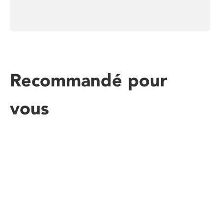
Recommandé pour
vous