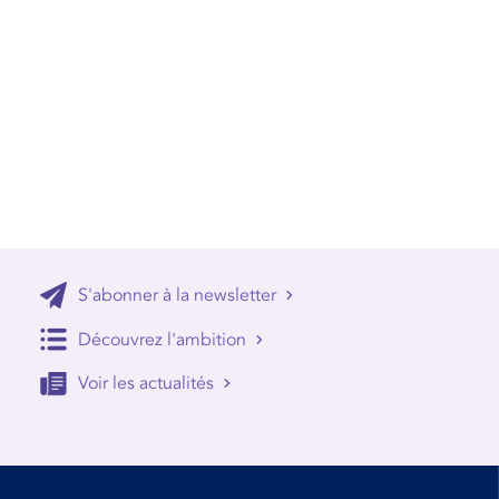
S'abonner à la newsletter
Découvrez l'ambition
Voir les actualités