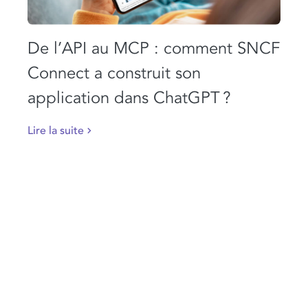
De l’API au MCP : comment SNCF
Connect a construit son
application dans ChatGPT ?
Lire la suite