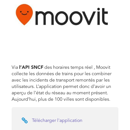
Via
l’API SNCF
des horaires temps réel , Moovit
collecte les données de trains pour les combiner
avec les incidents de transport remontés par les
utilisateurs. L’application permet donc d’avoir un
aperçu de l’état du réseau au moment présent.
Aujourd’hui, plus de 100 villes sont disponibles.
Télécharger l'application