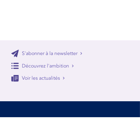
S'abonner à la newsletter
Découvrez l'ambition
Voir les actualités