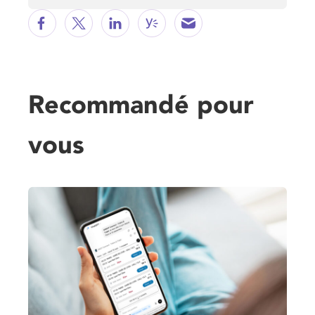
Recommandé pour
vous