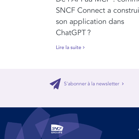
SNCF Connect a construi
son application dans
ChatGPT ?
Lire la suite
S'abonner à la newsletter