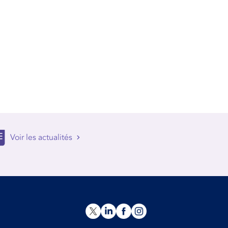
Voir les actualités