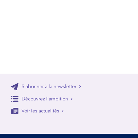
S'abonner à la newsletter
Découvrez l'ambition
Voir les actualités