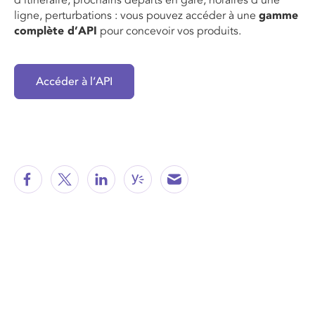
ligne, perturbations : vous pouvez accéder à une
gamme
complète d’API
pour concevoir vos produits.
Accéder à l’API