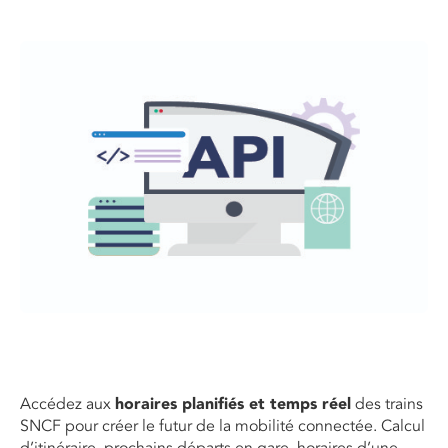
Accédez aux
horaires planifiés et temps réel
des trains
SNCF pour créer le futur de la mobilité connectée. Calcul
d’itinéraire, prochains départs en gare, horaires d’une