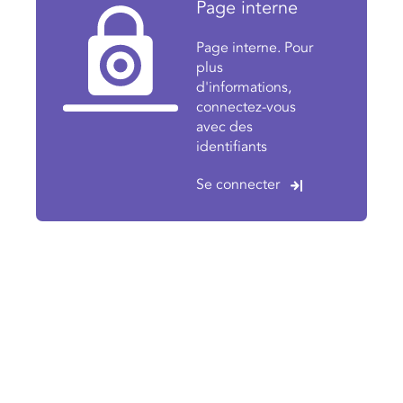
Page interne
Page interne. Pour
plus
d'informations,
connectez-vous
avec des
identifiants
Se connecter