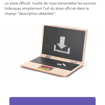
un store officiel, inutile de nous transmettre les sources.
Indeiquez simplement l’url du store officiel dans le
champ “description détaillée”.