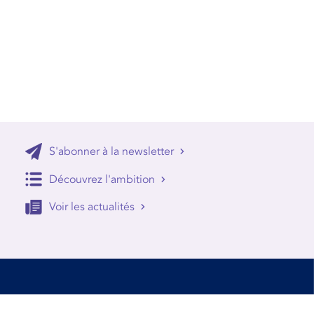
S'abonner à la newsletter
Découvrez l'ambition
Voir les actualités