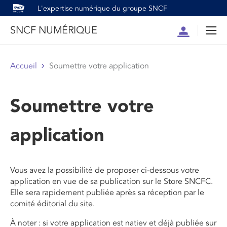
L'expertise numérique du groupe SNCF
SNCF NUMÉRIQUE
Compte
Men
Accueil
Soumettre votre application
Soumettre votre
application
Vous avez la possibilité de proposer ci-dessous votre
application en vue de sa publication sur le Store SNCFC.
Elle sera rapidement publiée après sa réception par le
comité éditorial du site.
À noter : si votre application est natiev et déjà publiée sur