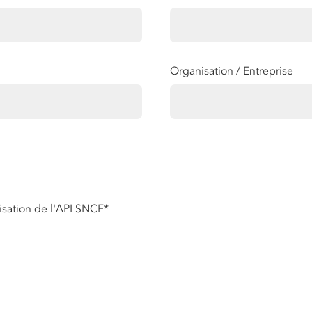
Organisation / Entreprise
ilisation de l'API SNCF
*