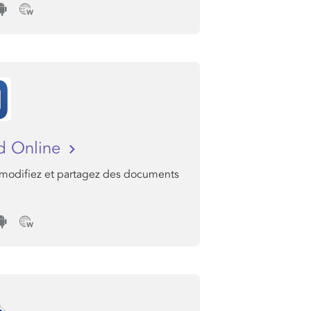
d Online
 modifiez et partagez des documents