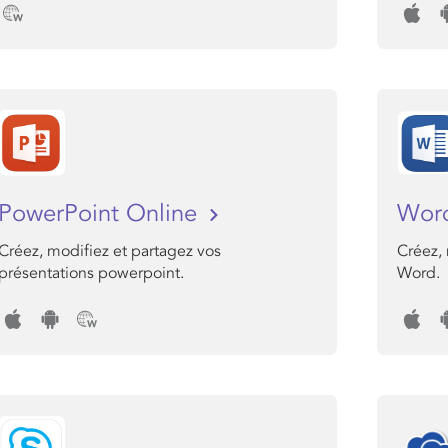
PowerPoint Online
Wor
Créez, modifiez et partagez vos
Créez,
présentations powerpoint.
Word.