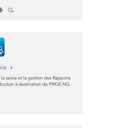
hie
la saisie et la gestion des Rapports
duction à destination de PIRGE-NG.