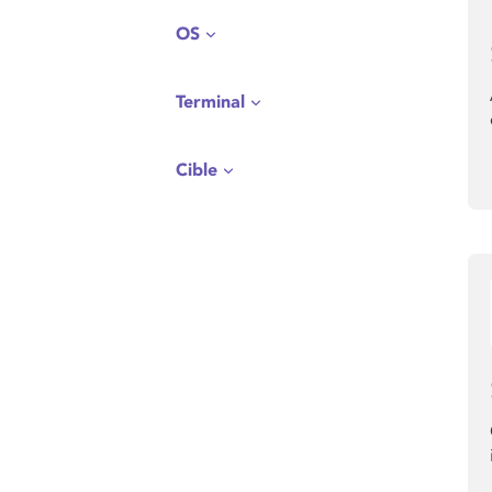
OS
Terminal
Cible