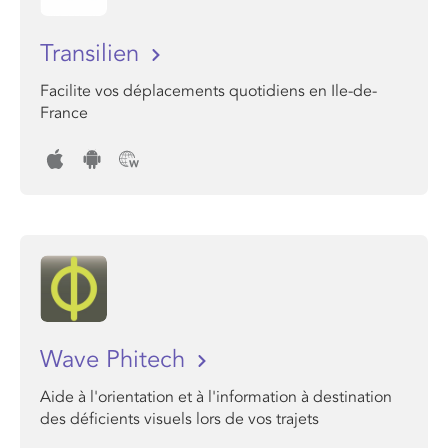
Transilien
Facilite vos déplacements quotidiens en Ile-de-
France
Wave Phitech
Aide à l'orientation et à l'information à destination
des déficients visuels lors de vos trajets