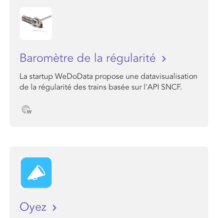
Baromètre de la régularité
La startup WeDoData propose une datavisualisation
de la régularité des trains basée sur l'API SNCF.
Oyez