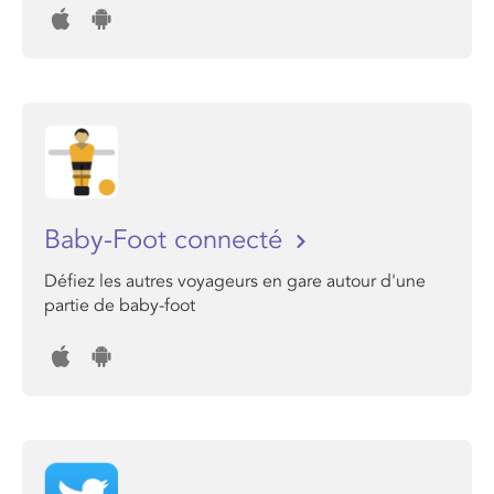
Baby-Foot connecté
Défiez les autres voyageurs en gare autour d'une
partie de baby-foot