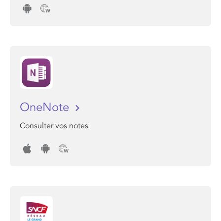
OneNote
Consulter vos notes