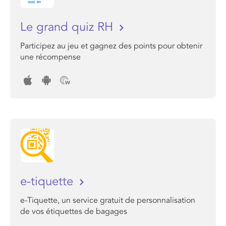
Le grand quiz RH
Participez au jeu et gagnez des points pour obtenir
une récompense
e-tiquette
e-Tiquette, un service gratuit de personnalisation
de vos étiquettes de bagages