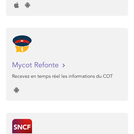
Mycot Refonte
Recevez en temps réel les informations du COT