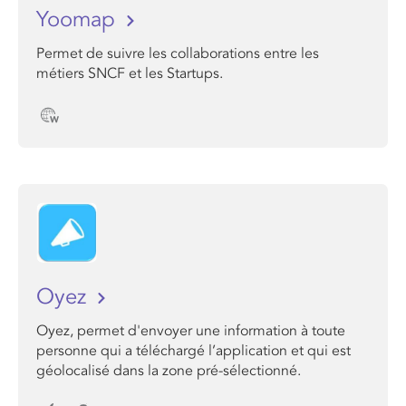
Yoomap
Permet de suivre les collaborations entre les
métiers SNCF et les Startups.
Oyez
Oyez, permet d'envoyer une information à toute
personne qui a téléchargé l’application et qui est
géolocalisé dans la zone pré-sélectionné.