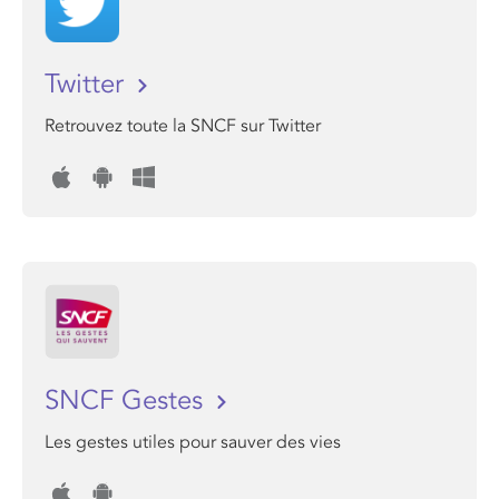
Twitter
Retrouvez toute la SNCF sur Twitter
SNCF Gestes
Les gestes utiles pour sauver des vies