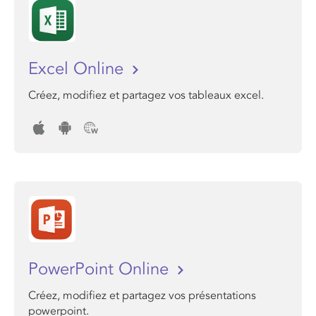
Excel Online
Créez, modifiez et partagez vos tableaux excel.
PowerPoint Online
Créez, modifiez et partagez vos présentations
powerpoint.