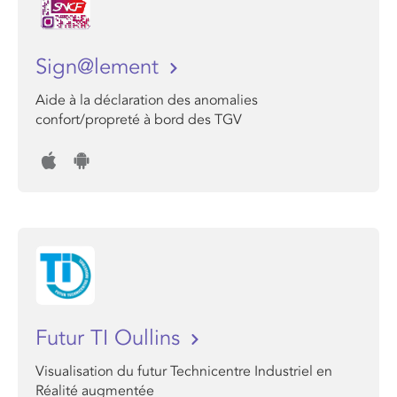
Sign@lement
Aide à la déclaration des anomalies
confort/propreté à bord des TGV
Futur TI Oullins
Visualisation du futur Technicentre Industriel en
Réalité augmentée