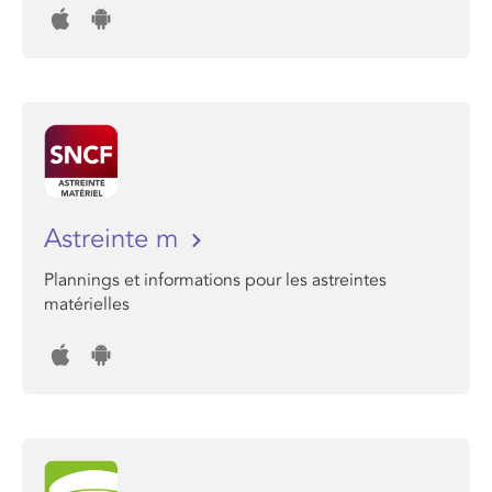
Astreinte m
Plannings et informations pour les astreintes
matérielles