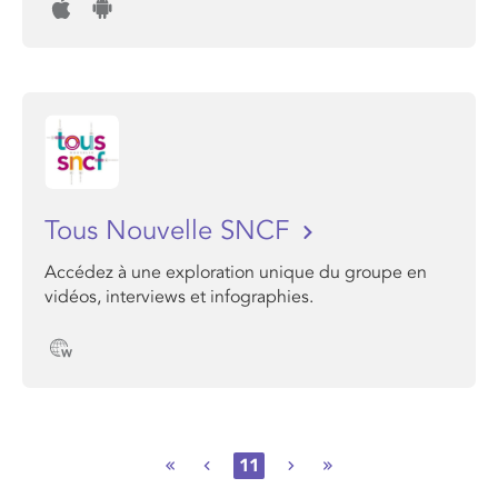
Tous Nouvelle SNCF
Accédez à une exploration unique du groupe en
vidéos, interviews et infographies.
11