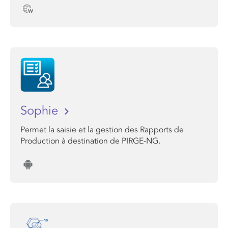
Sophie
Permet la saisie et la gestion des Rapports de
Production à destination de PIRGE-NG.