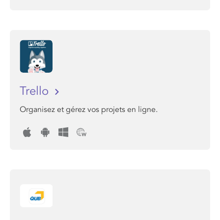
Trello
Organisez et gérez vos projets en ligne.