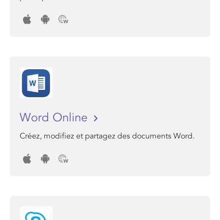
Word Online
Créez, modifiez et partagez des documents Word.