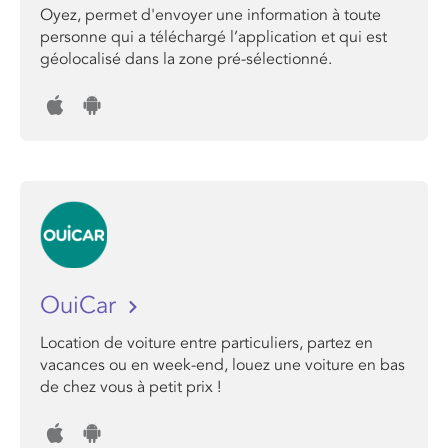
Oyez, permet d'envoyer une information à toute
personne qui a téléchargé l’application et qui est
géolocalisé dans la zone pré-sélectionné.
OuiCar
Location de voiture entre particuliers, partez en
vacances ou en week-end, louez une voiture en bas
de chez vous à petit prix !