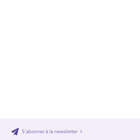
S'abonner à la newsletter