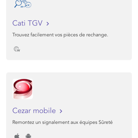
Cati TGV
Trouvez facilement vos pièces de rechange.
Cezar mobile
Remontez un signalement aux équipes Sûreté