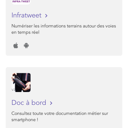
Infratweet
Numériser les informations terrains autour des voies
en temps réel
Doc à bord
Consultez toute votre documentation métier sur
smartphone !