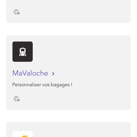
MaValoche
Personnaliser vos bagages !