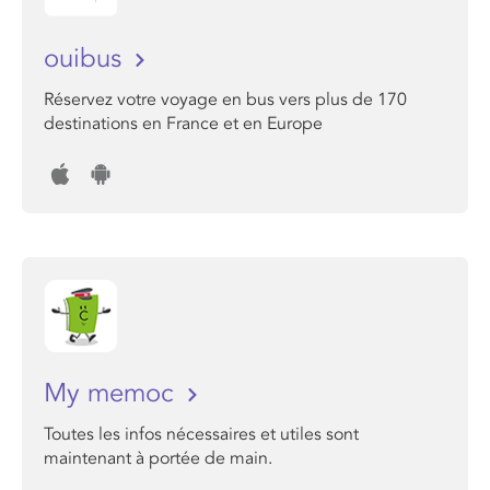
ouibus
Réservez votre voyage en bus vers plus de 170
destinations en France et en Europe
My memoc
Toutes les infos nécessaires et utiles sont
maintenant à portée de main.