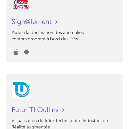
Sign@lement
Aide à la déclaration des anomalies
confort/propreté à bord des TGV
Futur TI Oullins
Visualisation du futur Technicentre Industriel en
Réalité augmentée