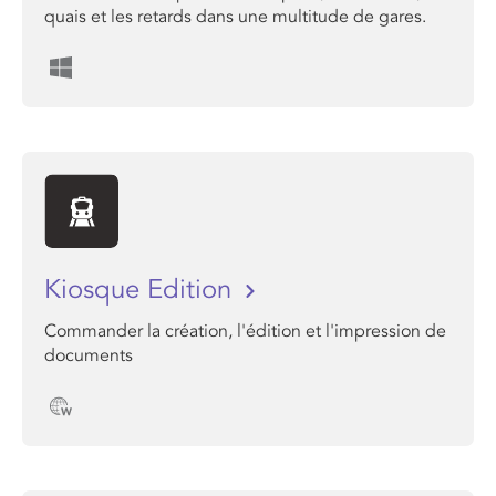
quais et les retards dans une multitude de gares.
Kiosque Edition
Commander la création, l'édition et l'impression de
documents