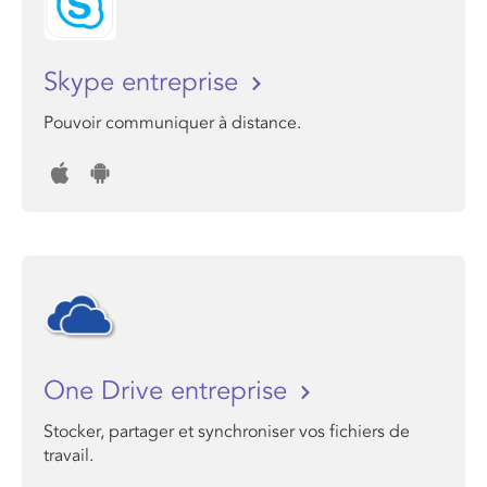
Skype entreprise
Pouvoir communiquer à distance.
One Drive entreprise
Stocker, partager et synchroniser vos fichiers de
travail.