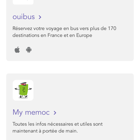
ouibus
Réservez votre voyage en bus vers plus de 170
destinations en France et en Europe
My memoc
Toutes les infos nécessaires et utiles sont
maintenant à portée de main.