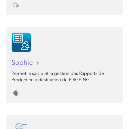
Sophie
Permet la saisie et la gestion des Rapports de
Production à destination de PIRGE-NG.