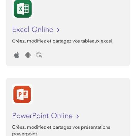
Excel Online
Créez, modifiez et partagez vos tableaux excel.
PowerPoint Online
Créez, modifiez et partagez vos présentations
powerpoint.