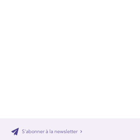
S'abonner à la newsletter