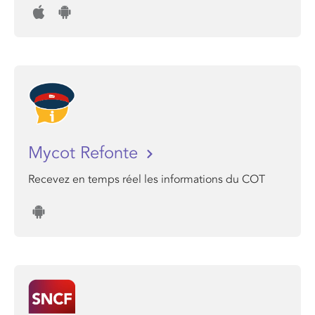
Mycot Refonte
Recevez en temps réel les informations du COT