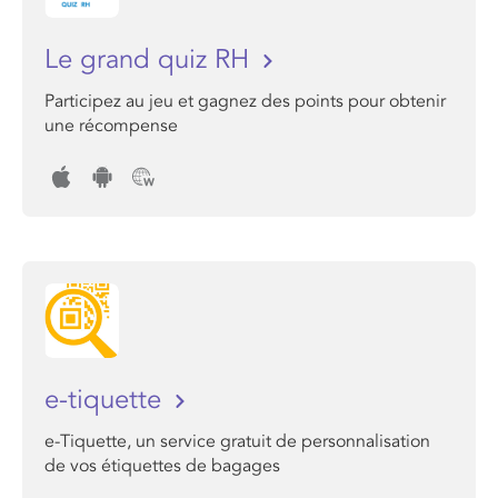
Le grand quiz RH
Participez au jeu et gagnez des points pour obtenir
une récompense
e-tiquette
e-Tiquette, un service gratuit de personnalisation
de vos étiquettes de bagages