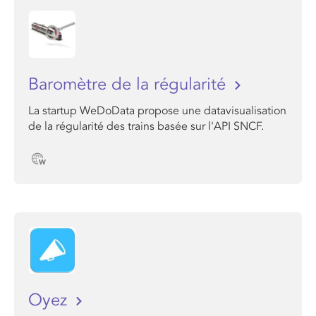
Baromètre de la régularité
La startup WeDoData propose une datavisualisation
de la régularité des trains basée sur l'API SNCF.
Oyez