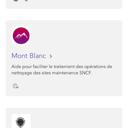
Mont Blanc
Aide pour faciliter le traitement des opérations de
nettoyage des sites maintenance SNCF.