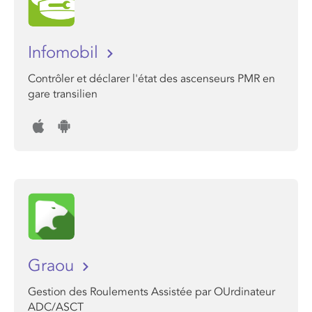
Infomobil
Contrôler et déclarer l'état des ascenseurs PMR en
gare transilien
Graou
Gestion des Roulements Assistée par OUrdinateur
ADC/ASCT