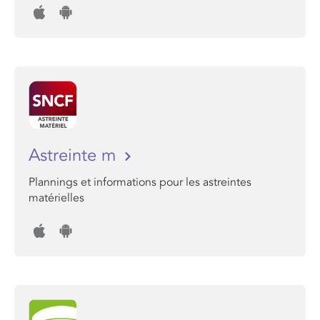
Astreinte m
Plannings et informations pour les astreintes
matérielles