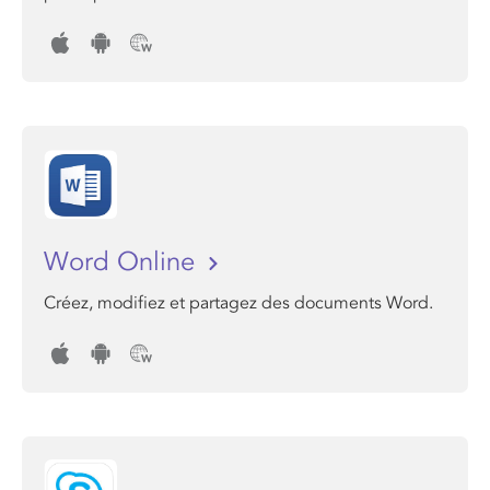
Word Online
Créez, modifiez et partagez des documents Word.