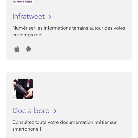
Infratweet
Numériser les informations terrains autour des voies
en temps réel
Doc à bord
Consultez toute votre documentation métier sur
smartphone !