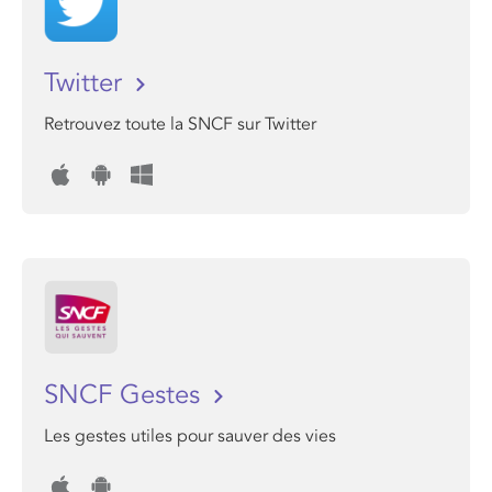
Twitter
Retrouvez toute la SNCF sur Twitter
SNCF Gestes
Les gestes utiles pour sauver des vies