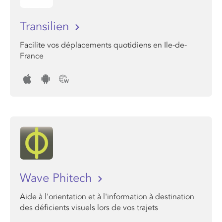
Transilien
Facilite vos déplacements quotidiens en Ile-de-
France
Wave Phitech
Aide à l'orientation et à l'information à destination
des déficients visuels lors de vos trajets