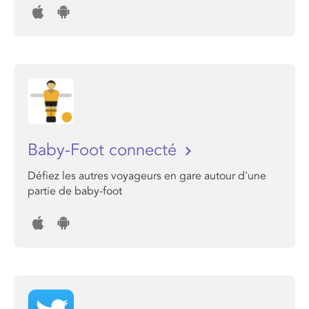
Baby-Foot connecté
Défiez les autres voyageurs en gare autour d'une
partie de baby-foot