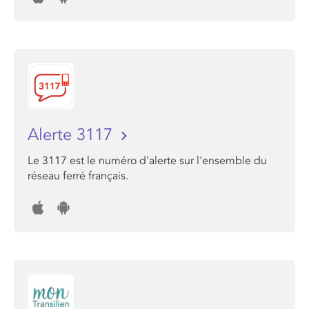
Alerte 3117
Le 3117 est le numéro d'alerte sur l'ensemble du
réseau ferré français.