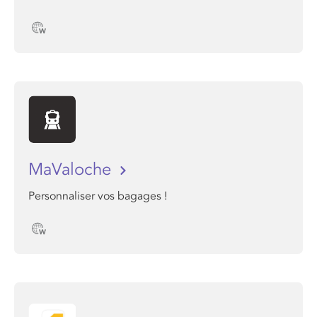
MaValoche
Personnaliser vos bagages !