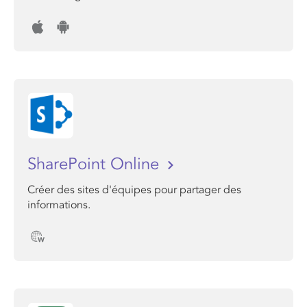
SharePoint Online
Créer des sites d'équipes pour partager des
informations.