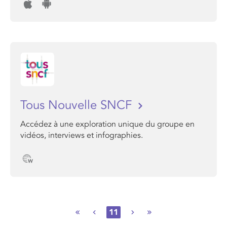
Tous Nouvelle SNCF
Accédez à une exploration unique du groupe en
vidéos, interviews et infographies.
11