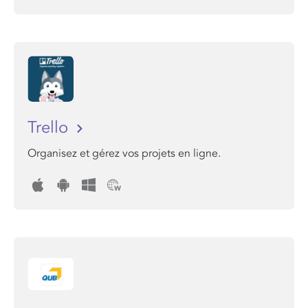
Trello
Organisez et gérez vos projets en ligne.