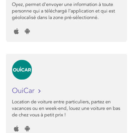
Oyez, permet d'envoyer une information à toute
personne qui a téléchargé l’application et qui est
géolocalisé dans la zone pré-sélectionné.
OuiCar
Location de voiture entre particuliers, partez en
vacances ou en week-end, louez une voiture en bas
de chez vous à petit prix !