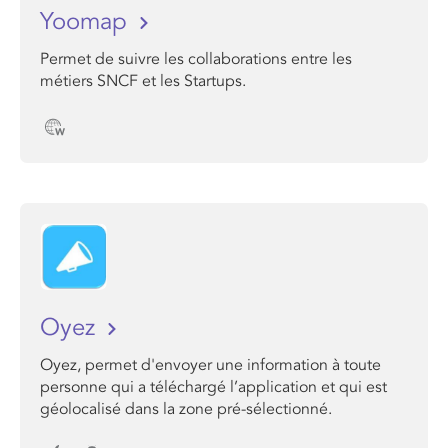
Yoomap
Permet de suivre les collaborations entre les
métiers SNCF et les Startups.
Oyez
Oyez, permet d'envoyer une information à toute
personne qui a téléchargé l’application et qui est
géolocalisé dans la zone pré-sélectionné.