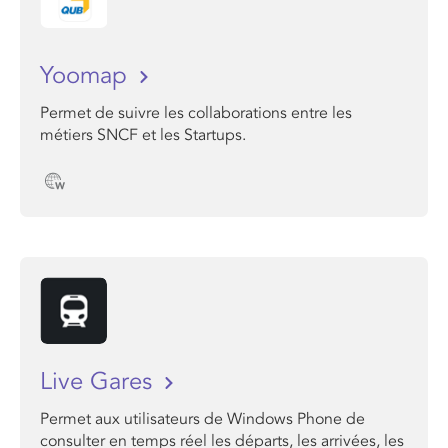
Yoomap
Permet de suivre les collaborations entre les
métiers SNCF et les Startups.
Live Gares
Permet aux utilisateurs de Windows Phone de
consulter en temps réel les départs, les arrivées, les