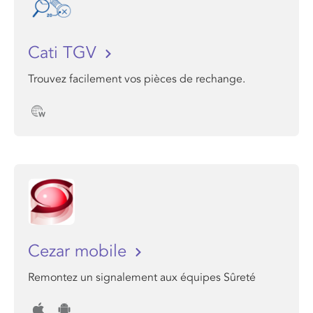
Cati TGV
Trouvez facilement vos pièces de rechange.
Cezar mobile
Remontez un signalement aux équipes Sûreté