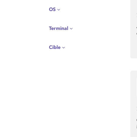
OS
Terminal
Cible