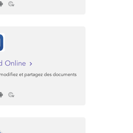
d Online
 modifiez et partagez des documents