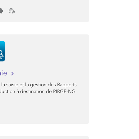
hie
la saisie et la gestion des Rapports
duction à destination de PIRGE-NG.