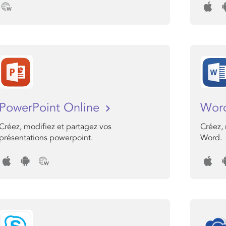
PowerPoint Online
Wor
Créez, modifiez et partagez vos
Créez,
présentations powerpoint.
Word.