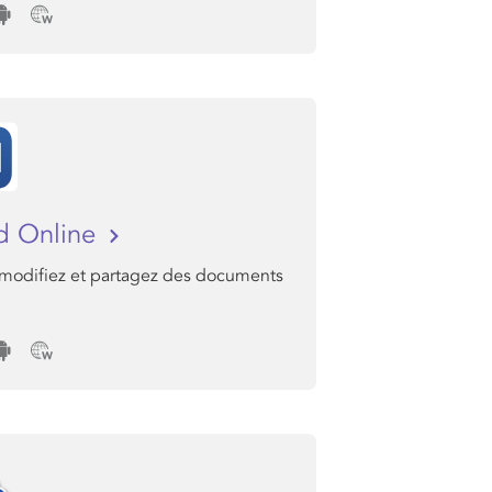
d Online
 modifiez et partagez des documents