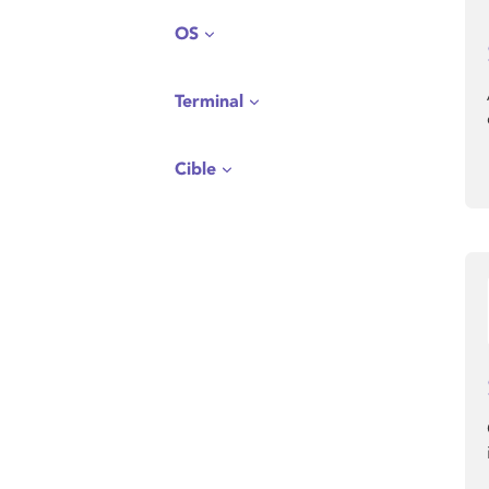
OS
Terminal
Cible