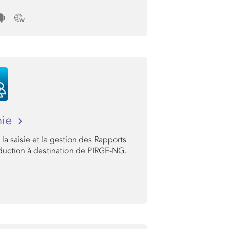
hie
la saisie et la gestion des Rapports
duction à destination de PIRGE-NG.