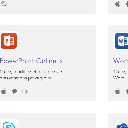
PowerPoint Online
Wor
Créez, modifiez et partagez vos
Créez,
présentations powerpoint.
Word.