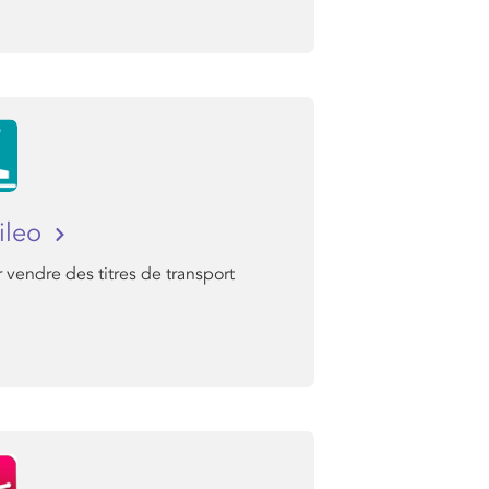
ileo
 vendre des titres de transport