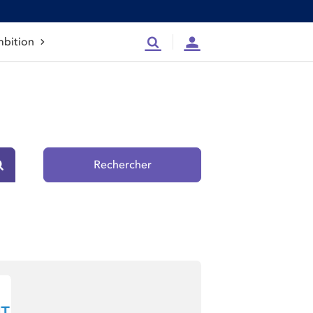
bition
Recherche
Compte
Rechercher
Rechercher sur le site