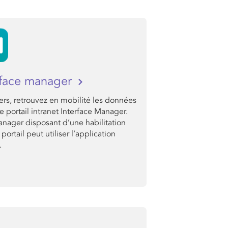
rface manager
rs, retrouvez en mobilité les données
e portail intranet Interface Manager.
nager disposant d’une habilitation
 portail peut utiliser l’application
.