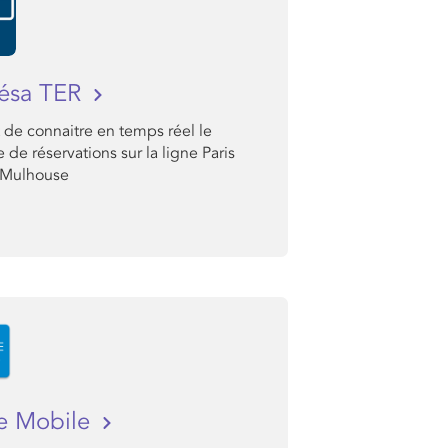
ésa TER
 de connaitre en temps réel le
de réservations sur la ligne Paris
 Mulhouse
e Mobile