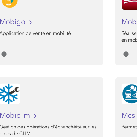
Mobigo
Mob
Application de vente en mobilité
Réalise
en mobi
Mobiclim
Mes 
Gestion des opérations d'échanchéité sur les
Permet 
blocs de CLIM