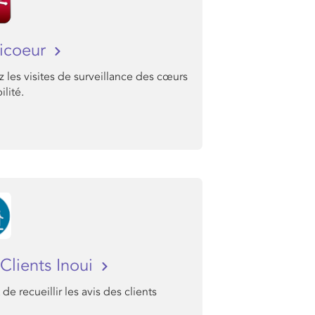
icoeur
z les visites de surveillance des cœurs
lité.
Clients Inoui
de recueillir les avis des clients