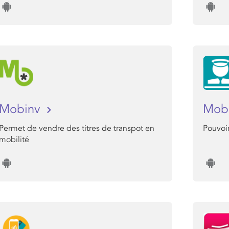
Mobinv
Mob
Permet de vendre des titres de transpot en
Pouvoir
mobilité