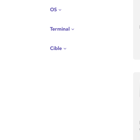
OS
Terminal
Cible