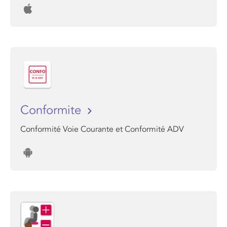
Conformite
Conformité Voie Courante et Conformité ADV