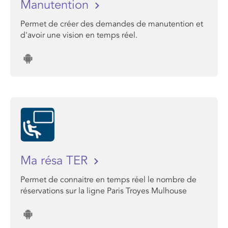
Manutention
Permet de créer des demandes de manutention et
d'avoir une vision en temps réel.
Ma résa TER
Permet de connaitre en temps réel le nombre de
réservations sur la ligne Paris Troyes Mulhouse