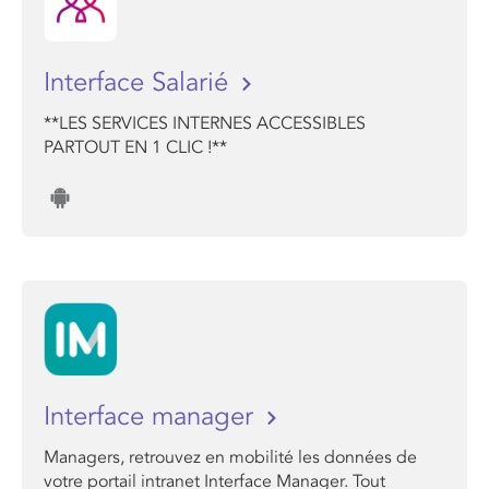
Interface Salarié
**LES SERVICES INTERNES ACCESSIBLES
PARTOUT EN 1 CLIC !**
Interface manager
Managers, retrouvez en mobilité les données de
votre portail intranet Interface Manager. Tout