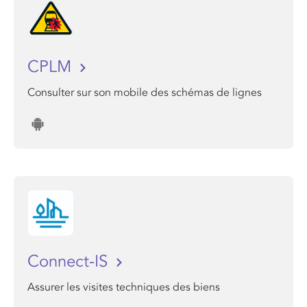
CPLM
Consulter sur son mobile des schémas de lignes
Connect-IS
Assurer les visites techniques des biens