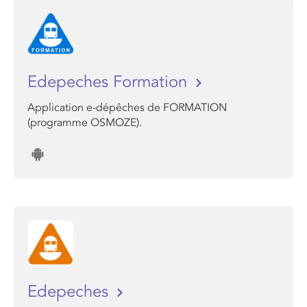
Edepeches Formation
Application e-dépêches de FORMATION
(programme OSMOZE).
Edepeches