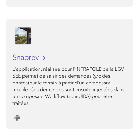
Snaprev
L'application, réalisée pour l'INFRAPOLE de la LGV
SEE permet de saisir des demandes (y/c des
photos) sur le terrain à partir d'un composant
mobile. Ces demandes sont ensuite injectées dans
un composant Workflow (sous JIRA) pour être
traitées.