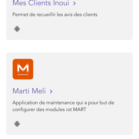
Mes Clients Inoui
Permet de recueillir les avis des clients
Marti Meli
Application de maintenance qui a pour but de
configurer des modules iot MART