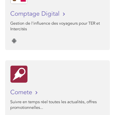
Comptage Digital
Gestion de l'influence des voyageurs pour TER et
Intercités
Comete
Suivre en temps réel toutes les actualités, offres
promotionnelles...