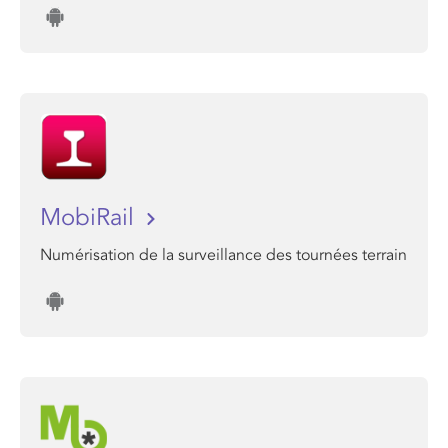
MobiRail
Numérisation de la surveillance des tournées terrain