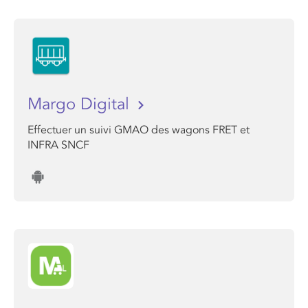
Margo Digital
Effectuer un suivi GMAO des wagons FRET et
INFRA SNCF