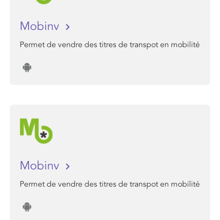
Mobinv
Permet de vendre des titres de transpot en mobilité
Mobinv
Permet de vendre des titres de transpot en mobilité