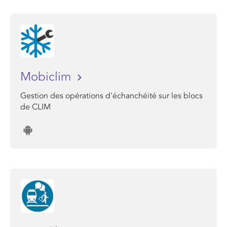
Mobiclim
Gestion des opérations d'échanchéité sur les blocs
de CLIM