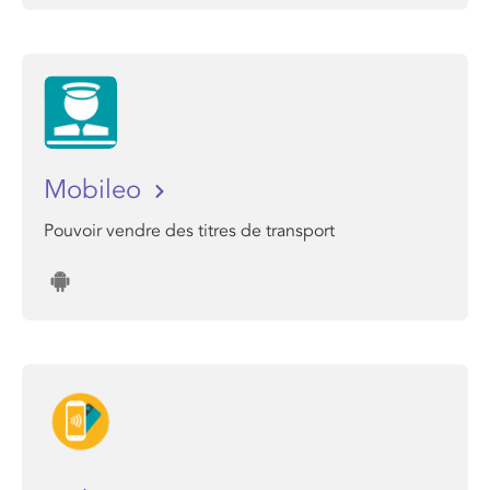
Mobileo
Pouvoir vendre des titres de transport