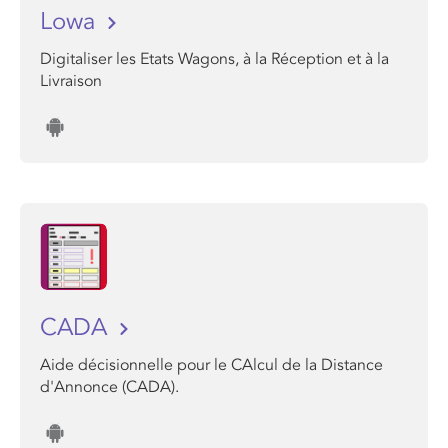
Lowa
Digitaliser les Etats Wagons, à la Réception et à la
Livraison
CADA
Aide décisionnelle pour le CAlcul de la Distance
d'Annonce (CADA).