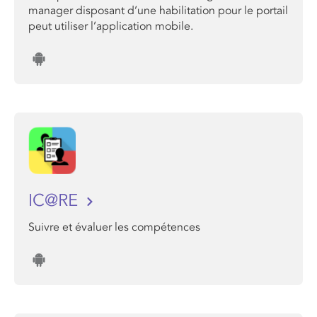
manager disposant d’une habilitation pour le portail
peut utiliser l’application mobile.
IC@RE
Suivre et évaluer les compétences