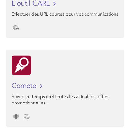
L'outil CARL
Effectuer des URL courtes pour vos communications
Comete
Suivre en temps réel toutes les actualités, offres
promotionnelles...