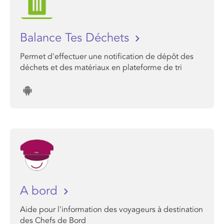
Balance Tes Déchets
Permet d'effectuer une notification de dépôt des
déchets et des matériaux en plateforme de tri
A bord
Aide pour l'information des voyageurs à destination
des Chefs de Bord