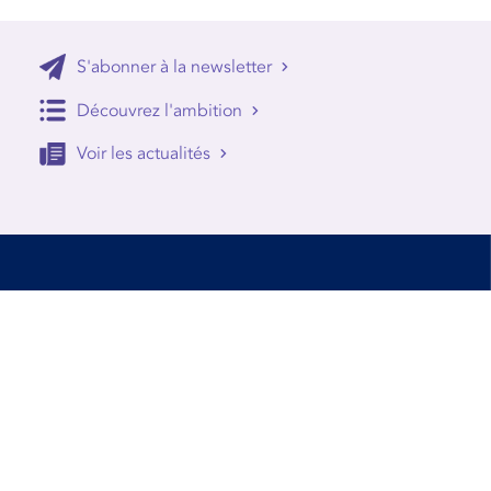
S'abonner à la newsletter
Découvrez l'ambition
Voir les actualités
Accessibilité
Conditions d’utilisation
Mentions Légales