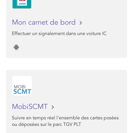
Mon carnet de bord
Effectuer un signalement dans une voiture IC
MobiSCMT
Suivre en temps réel l'ensemble des cartes posées
ou déposées sur le parc TGV PLT