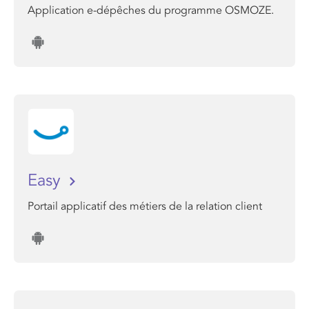
Application e-dépêches du programme OSMOZE.
Easy
Portail applicatif des métiers de la relation client