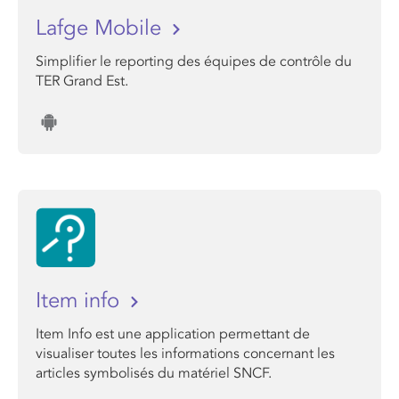
Lafge Mobile
Simplifier le reporting des équipes de contrôle du
TER Grand Est.
Item info
Item Info est une application permettant de
visualiser toutes les informations concernant les
articles symbolisés du matériel SNCF.