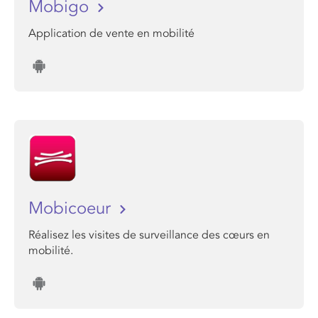
Mobigo
Application de vente en mobilité
Mobicoeur
Réalisez les visites de surveillance des cœurs en
mobilité.