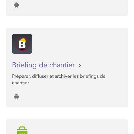
Briefing de chantier
Préparer, diffuser et archiver les briefings de
chantier