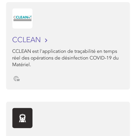
CCLEAN
CCLEAN est l'application de traçabilité en temps
réel des opérations de désinfection COVID-19 du
Matériel.