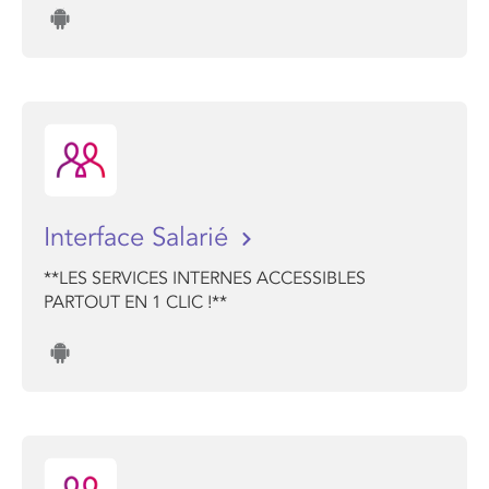
Interface Salarié
**LES SERVICES INTERNES ACCESSIBLES
PARTOUT EN 1 CLIC !**