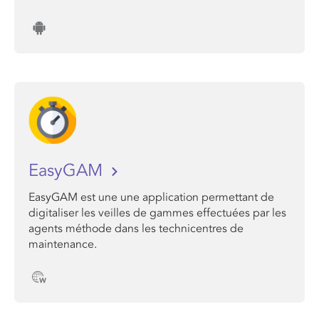
EasyGAM
EasyGAM est une une application permettant de
digitaliser les veilles de gammes effectuées par les
agents méthode dans les technicentres de
maintenance.