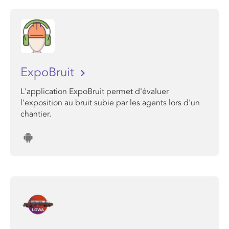
ExpoBruit
L'application ExpoBruit permet d'évaluer
l'exposition au bruit subie par les agents lors d'un
chantier.