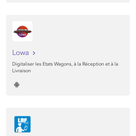
Lowa
Digitaliser les Etats Wagons, à la Réception et à la
Livraison