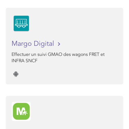
Margo Digital
Effectuer un suivi GMAO des wagons FRET et
INFRA SNCF