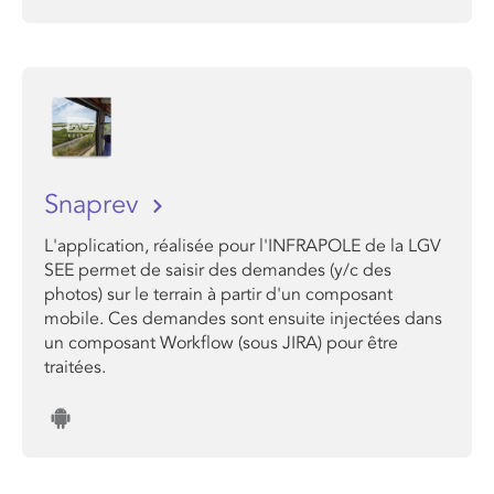
Snaprev
L'application, réalisée pour l'INFRAPOLE de la LGV
SEE permet de saisir des demandes (y/c des
photos) sur le terrain à partir d'un composant
mobile. Ces demandes sont ensuite injectées dans
un composant Workflow (sous JIRA) pour être
traitées.