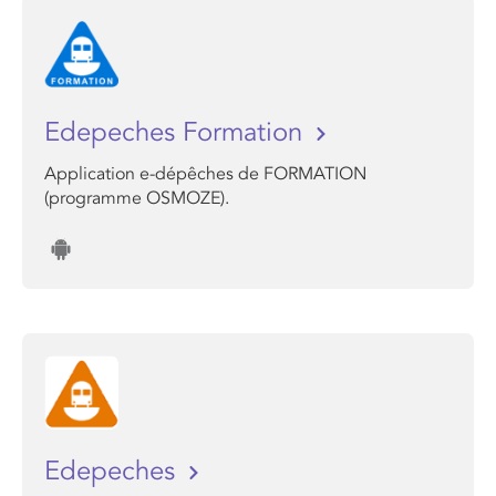
Edepeches Formation
Application e-dépêches de FORMATION
(programme OSMOZE).
Edepeches