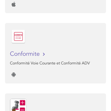
Conformite
Conformité Voie Courante et Conformité ADV