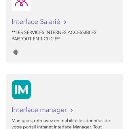
Interface Salarié
**LES SERVICES INTERNES ACCESSIBLES
PARTOUT EN 1 CLIC !**
Interface manager
Managers, retrouvez en mobilité les données de
votre portail intranet Interface Manager. Tout