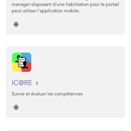
manager disposant d’une habilitation pour le portail
peut utiliser l’application mobile.
IC@RE
Suivre et évaluer les compétences