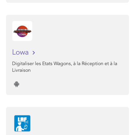
Lowa
Digitaliser les Etats Wagons, à la Réception et à la
Livraison