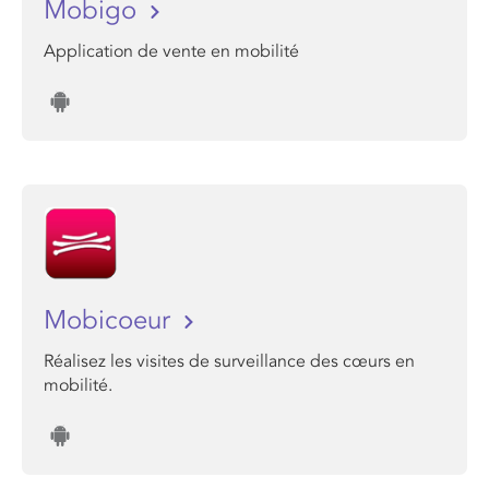
Mobigo
Application de vente en mobilité
Mobicoeur
Réalisez les visites de surveillance des cœurs en
mobilité.