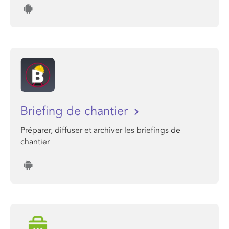
Briefing de chantier
Préparer, diffuser et archiver les briefings de
chantier