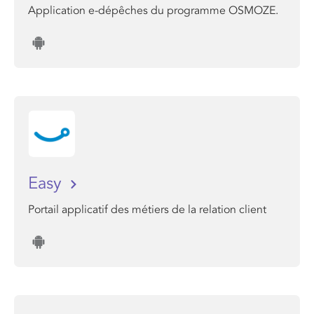
Application e-dépêches du programme OSMOZE.
Easy
Portail applicatif des métiers de la relation client