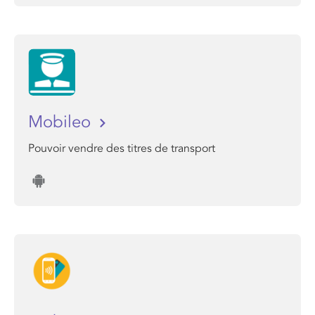
Mobileo
Pouvoir vendre des titres de transport