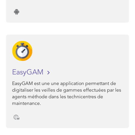
EasyGAM
EasyGAM est une une application permettant de
digitaliser les veilles de gammes effectuées par les
agents méthode dans les technicentres de
maintenance.