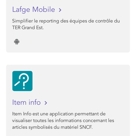
Lafge Mobile
Simplifier le reporting des équipes de contrôle du
TER Grand Est.
Item info
Item Info est une application permettant de
visualiser toutes les informations concernant les
articles symbolisés du matériel SNCF.