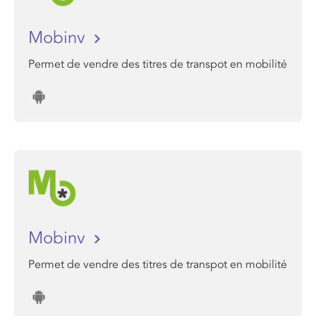
Mobinv
Permet de vendre des titres de transpot en mobilité
Mobinv
Permet de vendre des titres de transpot en mobilité