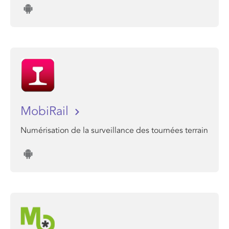
MobiRail
Numérisation de la surveillance des tournées terrain