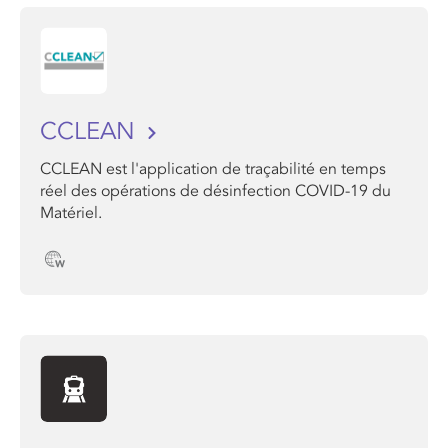
CCLEAN
CCLEAN est l'application de traçabilité en temps
réel des opérations de désinfection COVID-19 du
Matériel.