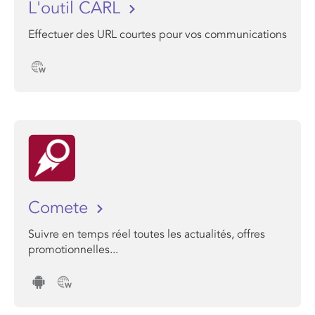
L'outil CARL
Effectuer des URL courtes pour vos communications
Comete
Suivre en temps réel toutes les actualités, offres
promotionnelles...