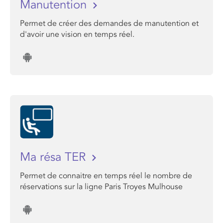
Manutention
Permet de créer des demandes de manutention et
d'avoir une vision en temps réel.
Ma résa TER
Permet de connaitre en temps réel le nombre de
réservations sur la ligne Paris Troyes Mulhouse