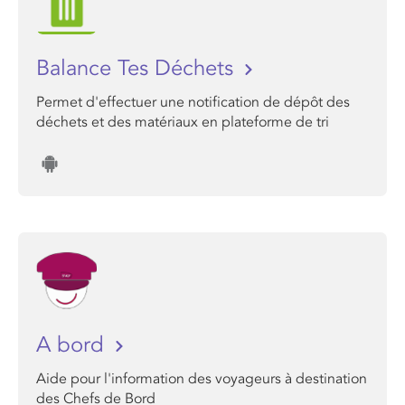
Balance Tes Déchets
Permet d'effectuer une notification de dépôt des
déchets et des matériaux en plateforme de tri
A bord
Aide pour l'information des voyageurs à destination
des Chefs de Bord