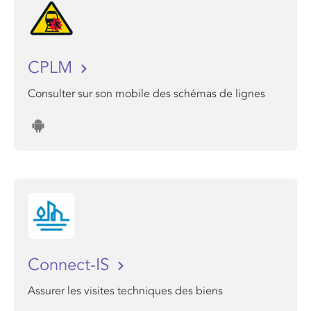
CPLM
Consulter sur son mobile des schémas de lignes
Connect-IS
Assurer les visites techniques des biens