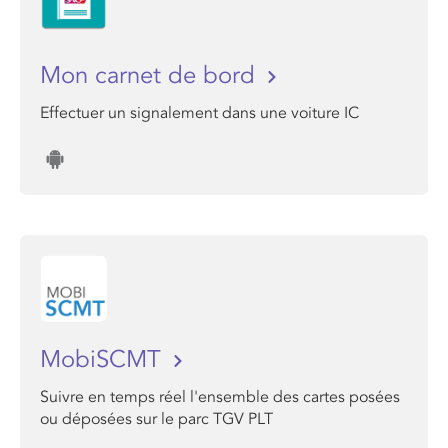
Mon carnet de bord
Effectuer un signalement dans une voiture IC
MobiSCMT
Suivre en temps réel l'ensemble des cartes posées
ou déposées sur le parc TGV PLT