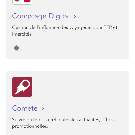
Comptage Digital
Gestion de l'influence des voyageurs pour TER et
Intercités
Comete
Suivre en temps réel toutes les actualités, offres
promotionnelles...