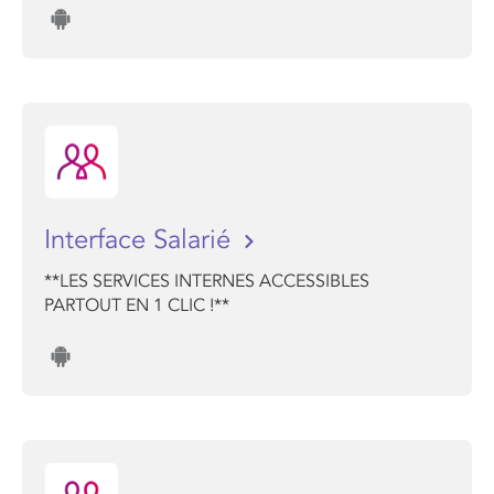
Interface Salarié
**LES SERVICES INTERNES ACCESSIBLES
PARTOUT EN 1 CLIC !**