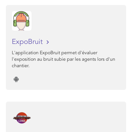
ExpoBruit
L'application ExpoBruit permet d'évaluer
l'exposition au bruit subie par les agents lors d'un
chantier.