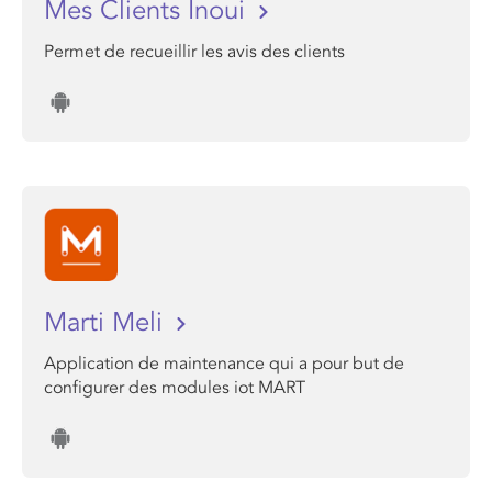
Mes Clients Inoui
Permet de recueillir les avis des clients
Marti Meli
Application de maintenance qui a pour but de
configurer des modules iot MART