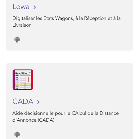
Lowa
Digitaliser les Etats Wagons, à la Réception et à la
Livraison
CADA
Aide décisionnelle pour le CAlcul de la Distance
d'Annonce (CADA).